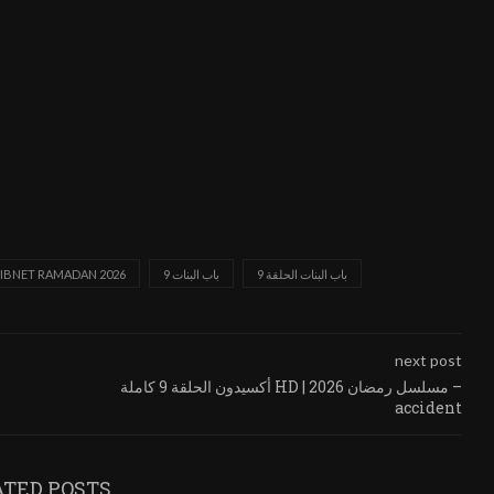
باب البنات الحلقة 9
باب البنات 9
LIBNET RAMADAN 2026
next post
أكسيدون الحلقة 9 كاملة HD | مسلسل رمضان 2026 –
accident
ATED POSTS