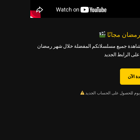
شاهدة جميع مسلسلاتكم المفضلة خلال شهر رمضان
ة الآن