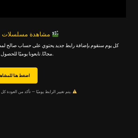
مشاهدة مسلسلات رمضان مجانًا
كل يوم سنقوم بإضافة رابط جديد يحتوي على حساب صالح لم
مجانًا. تابعونا يوميًا للحصول على الرابط الجديد.
اضغط هنا للمشاهد
يتم تغيير الرابط يوميًا — تأكد من العودة كل يوم للحصول على الحساب الجديد.