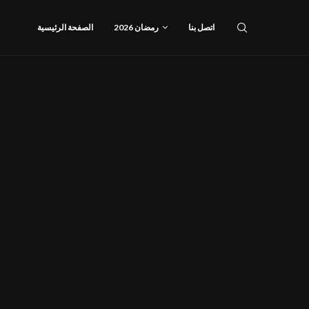
اتصل بنا
رمضان 2026
الصفحة الرئيسية