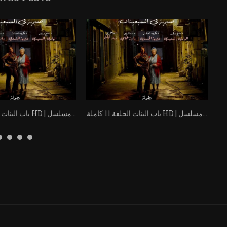
باب البنات الحلقة 11 كاملة HD | مسلسل...
باب البنات الحلقة 12 كاملة HD | مسلسل...