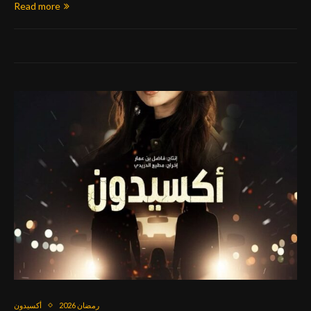
Read more
رمضان 2026
أكسيدون