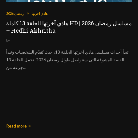
هاذي آخرتها
رمضان 2026
هاذي آخرتها الحلقة 13 كاملة HD | مسلسل رمضان 2026
– Hedhi Akhritha
by
تبدأ أحداث مسلسل هاذي آخرتها الحلقة 13، حيث تُقدّم الشخصيات وتبدأ
القصة المشوقة التي ستتواصل طوال رمضان 2026. تحمل الحلقة 13
جرعة من…
Read more