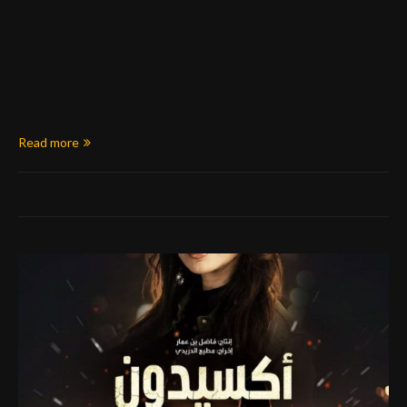
Read more