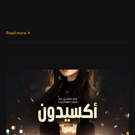
Read more