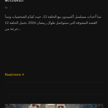
by
تبدأ أحداث مسلسل أكسيدون مع الحلقة 12، حيث تُقدّم الشخصيات وتبدأ
القصة المشوقة التي ستتواصل طوال رمضان 2026. تحمل الحلقة 12
جرعة من…
Read more