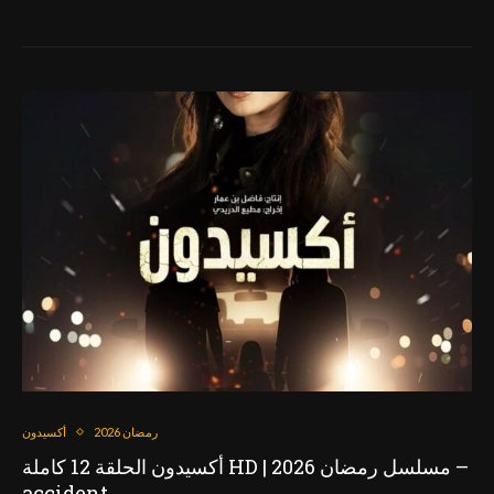
رمضان 2026
أكسيدون
أكسيدون الحلقة 12 كاملة HD | مسلسل رمضان 2026 –
accident