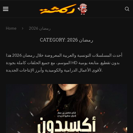
رمضان 2026
Home
رمضان 2026
CATEGORY:
أحدث المسلسلات التونسية والعربية المعروضة خلال رمضان 2026 هذا
الموسم، مع جميع الحلقات كاملة بجودة HD بدون تقطيع. متابعة يومية
لأقوى الأعمال الدرامية والكوميدية وأبرز الإنتاجات الجديدة.