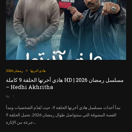
هاذي آخرتها
رمضان 2026
هاذي آخرتها الحلقة 9 كاملة HD | مسلسل رمضان 2026
– Hedhi Akhritha
by
تبدأ أحداث مسلسل هاذي آخرتها الحلقة 9، حيث تُقدّم الشخصيات وتبدأ
القصة المشوقة التي ستتواصل طوال رمضان 2026. تحمل الحلقة 9
جرعة من الإثارة…