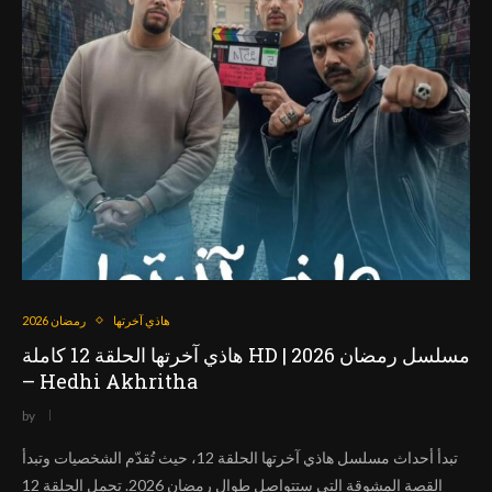
هاذي آخرتها
رمضان 2026
هاذي آخرتها الحلقة 12 كاملة HD | مسلسل رمضان 2026
– Hedhi Akhritha
by
تبدأ أحداث مسلسل هاذي آخرتها الحلقة 12، حيث تُقدّم الشخصيات وتبدأ
القصة المشوقة التي ستتواصل طوال رمضان 2026. تحمل الحلقة 12