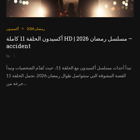
رمضان 2026
أكسيدون
أكسيدون الحلقة 11 كاملة HD | مسلسل رمضان 2026 –
accident
by
تبدأ أحداث مسلسل أكسيدون مع الحلقة 11، حيث تُقدّم الشخصيات وتبدأ
القصة المشوقة التي ستتواصل طوال رمضان 2026. تحمل الحلقة 11
جرعة من…