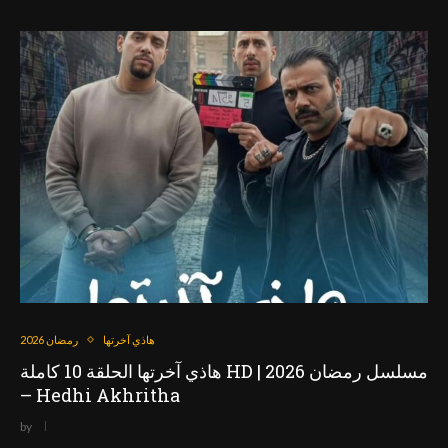
هاذي آخرتها
رمضان 2026
هاذي آخرتها الحلقة 10 كاملة HD | مسلسل رمضان 2026
– Hedhi Akhritha
by