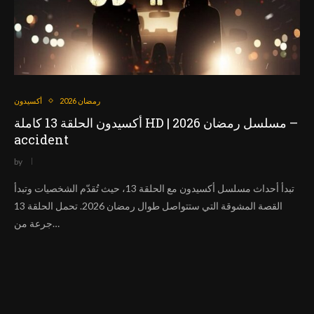
رمضان 2026
أكسيدون
أكسيدون الحلقة 13 كاملة HD | مسلسل رمضان 2026 –
accident
by
تبدأ أحداث مسلسل أكسيدون مع الحلقة 13، حيث تُقدّم الشخصيات وتبدأ
القصة المشوقة التي ستتواصل طوال رمضان 2026. تحمل الحلقة 13
جرعة من…