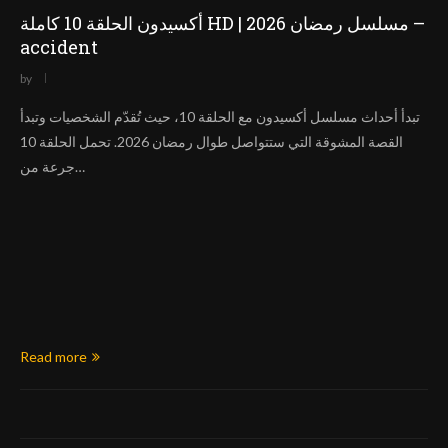
أكسيدون الحلقة 10 كاملة HD | مسلسل رمضان 2026 –
accident
by
تبدأ أحداث مسلسل أكسيدون مع الحلقة 10، حيث تُقدّم الشخصيات وتبدأ
القصة المشوقة التي ستتواصل طوال رمضان 2026. تحمل الحلقة 10
جرعة من…
Read more