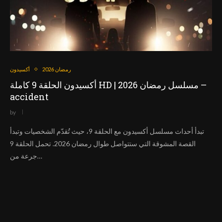
رمضان 2026
أكسيدون
أكسيدون الحلقة 9 كاملة HD | مسلسل رمضان 2026 –
accident
by
تبدأ أحداث مسلسل أكسيدون مع الحلقة 9، حيث تُقدّم الشخصيات وتبدأ
القصة المشوقة التي ستتواصل طوال رمضان 2026. تحمل الحلقة 9
جرعة من…