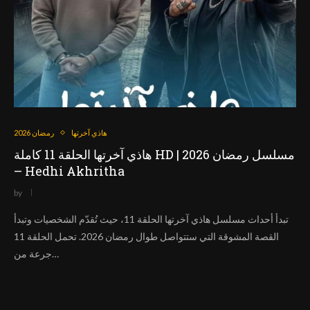
هاذي آخرتها
رمضان 2026
هاذي آخرتها الحلقة 11 كاملة HD | مسلسل رمضان 2026
– Hedhi Akhritha
by
تبدأ أحداث مسلسل هاذي آخرتها الحلقة 11، حيث تُقدّم الشخصيات وتبدأ
القصة المشوقة التي ستتواصل طوال رمضان 2026. تحمل الحلقة 11
جرعة من…