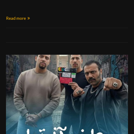
Read more