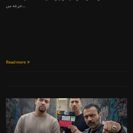
جرعة من…
Read more