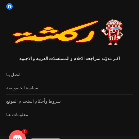
اكبر مدوّنة لمراجعة الافلام و المسلسلات العربية و الاجنبية
اتصل بنا
سياسة الخصوصية
شروط وأحكام استخدام الموقع
معلومات عنا
1