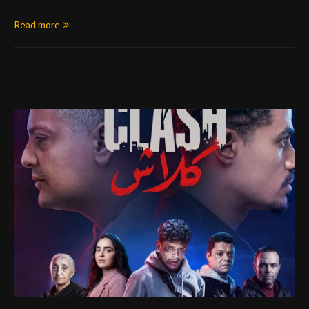
Read more