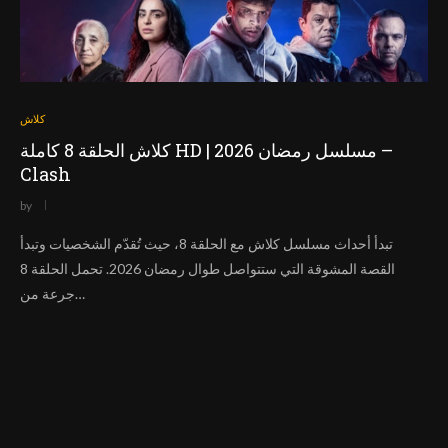
كلاش
كلاش الحلقة 8 كاملة HD | مسلسل رمضان 2026 –
Clash
by
تبدأ أحداث مسلسل كلاش مع الحلقة 8، حيث تُقدّم الشخصيات وتبدأ
القصة المشوقة التي ستتواصل طوال رمضان 2026. تحمل الحلقة 8
جرعة من…