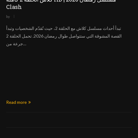
Clash
by
تبدأ أحداث مسلسل كلاش مع الحلقة 2، حيث تُقدّم الشخصيات وتبدأ
القصة المشوقة التي ستتواصل طوال رمضان 2026. تحمل الحلقة 2
جرعة من…
Read more