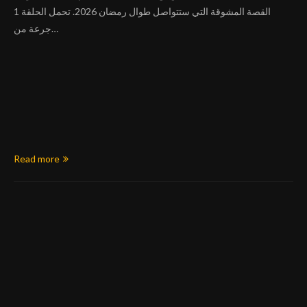
القصة المشوقة التي ستتواصل طوال رمضان 2026. تحمل الحلقة 1
جرعة من…
Read more