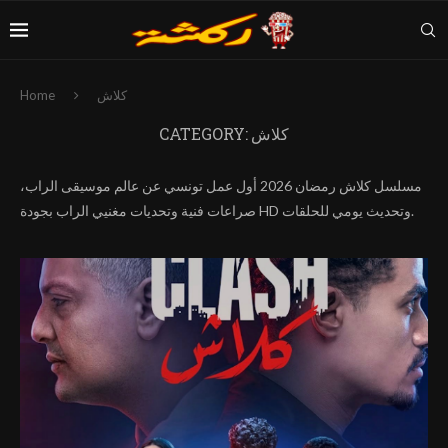
كلاش
Home
كلاش
CATEGORY:
مسلسل كلاش رمضان 2026 أول عمل تونسي عن عالم موسيقى الراب،
صراعات فنية وتحديات مغنيي الراب بجودة HD وتحديث يومي للحلقات.