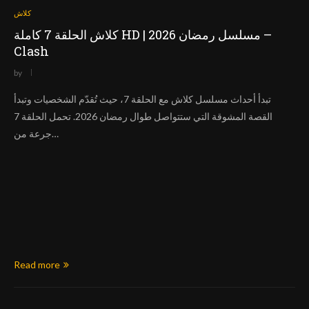
كلاش
كلاش الحلقة 7 كاملة HD | مسلسل رمضان 2026 –
Clash
by
تبدأ أحداث مسلسل كلاش مع الحلقة 7، حيث تُقدّم الشخصيات وتبدأ
القصة المشوقة التي ستتواصل طوال رمضان 2026. تحمل الحلقة 7
جرعة من…
Read more