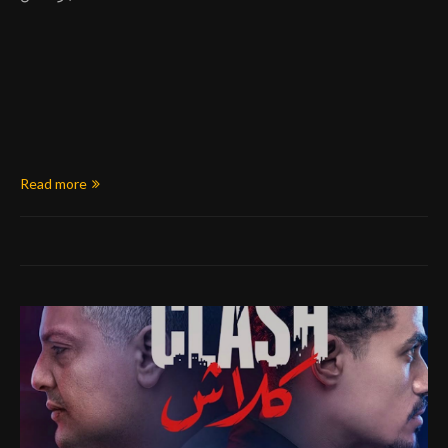
Read more