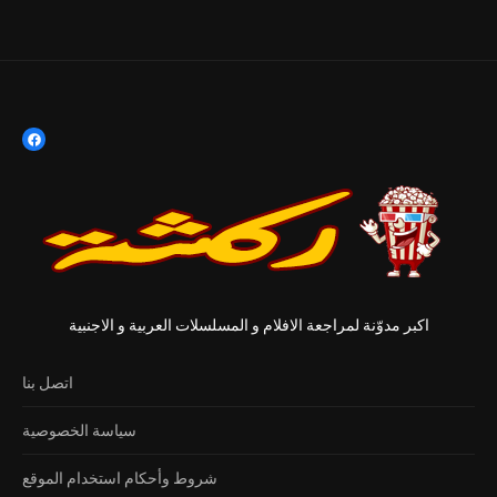
اكبر مدوّنة لمراجعة الافلام و المسلسلات العربية و الاجنبية
اتصل بنا
سياسة الخصوصية
شروط وأحكام استخدام الموقع