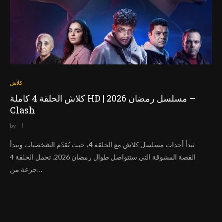
كلاش
كلاش الحلقة 4 كاملة HD | مسلسل رمضان 2026 –
Clash
by
تبدأ أحداث مسلسل كلاش مع الحلقة 4، حيث تُقدّم الشخصيات وتبدأ
القصة المشوقة التي ستتواصل طوال رمضان 2026. تحمل الحلقة 4
جرعة من…