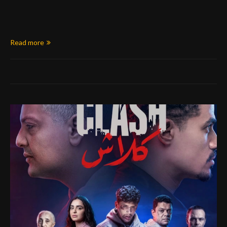
Read more