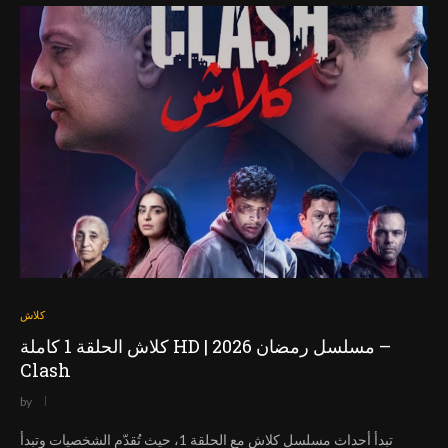
كلاش
كلاش الحلقة 1 كاملة HD | مسلسل رمضان 2026 –
Clash
by
تبدأ أحداث مسلسل كلاش مع الحلقة 1، حيث تُقدّم الشخصيات وتبدأ