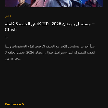
كلاش
كلاش الحلقة 3 كاملة HD | مسلسل رمضان 2026 –
Clash
by
تبدأ أحداث مسلسل كلاش مع الحلقة 3، حيث تُقدّم الشخصيات وتبدأ
القصة المشوقة التي ستتواصل طوال رمضان 2026. تحمل الحلقة 3
جرعة من…
Read more