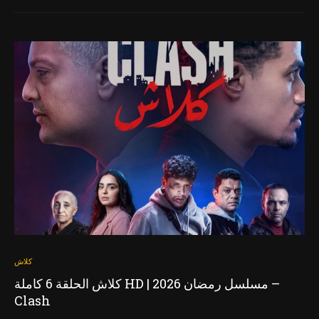
كلاش
كلاش الحلقة 6 كاملة HD | مسلسل رمضان 2026 –
Clash