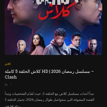
كلاش
كلاش الحلقة 5 كاملة HD | مسلسل رمضان 2026 –
Clash
by
تبدأ أحداث مسلسل كلاش مع الحلقة 5، حيث تُقدّم الشخصيات وتبدأ
القصة المشوقة التي ستتواصل طوال رمضان 2026. تحمل الحلقة 5
جرعة من…