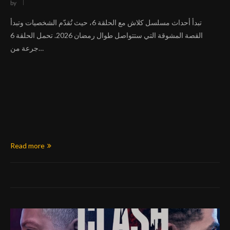
by
تبدأ أحداث مسلسل كلاش مع الحلقة 6، حيث تُقدّم الشخصيات وتبدأ
القصة المشوقة التي ستتواصل طوال رمضان 2026. تحمل الحلقة 6
جرعة من…
Read more