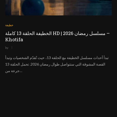
خطيفة
الخطيفة الحلقة 13 كاملة HD | مسلسل رمضان 2026 –
Khotifa
by
تبدأ أحداث مسلسل الخطيفة مع الحلقة 13، حيث تُقدّم الشخصيات وتبدأ
القصة المشوقة التي ستتواصل طوال رمضان 2026. تحمل الحلقة 13
جرعة من…