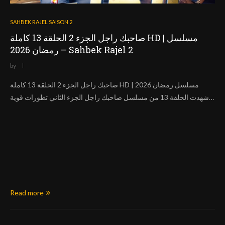
SAHBEK RAJEL SAISON 2
صاحبك راجل الجزء 2 الحلقة 13 كاملة HD | مسلسل
رمضان 2026 – Sahbek Rajel 2
by
صاحبك راجل الجزء 2 الحلقة 13 كاملة HD | مسلسل رمضان 2026
شهدت الحلقة 13 من مسلسل صاحبك راجل الجزء الثاني تطورات قوية…
Read more