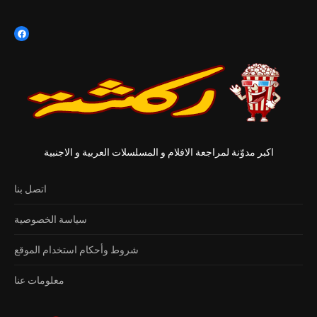
اكبر مدوّنة لمراجعة الافلام و المسلسلات العربية و الاجنبية
اتصل بنا
سياسة الخصوصية
شروط وأحكام استخدام الموقع
معلومات عنا