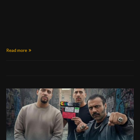
Read more