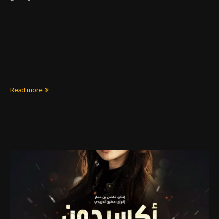
Read more