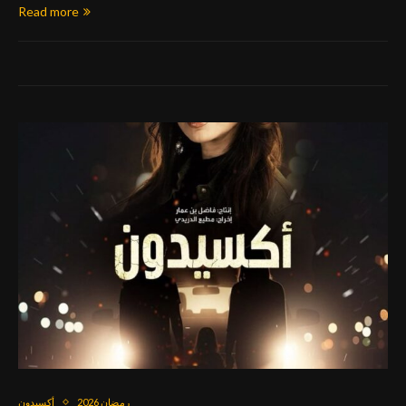
Read more
رمضان 2026
أكسيدون