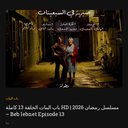
باب البنات
باب البنات الحلقة 13 كاملة HD | مسلسل رمضان 2026
– Beb lebnet Episode 13
by