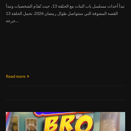
تبدأ أحداث مسلسل باب البنات مع الحلقة 13، حيث تُقدّم الشخصيات وتبدأ
القصة المشوقة التي ستتواصل طوال رمضان 2026. تحمل الحلقة 13
جرعة…
Read more