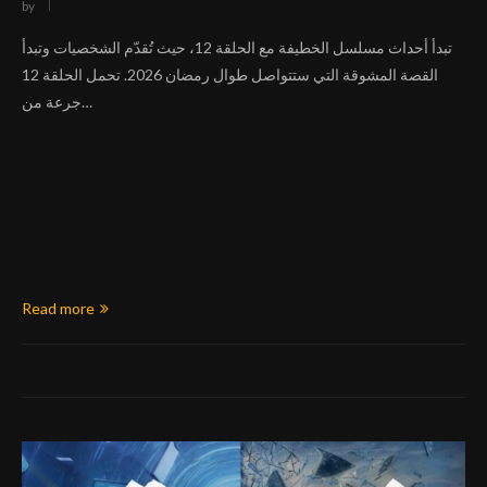
by
تبدأ أحداث مسلسل الخطيفة مع الحلقة 12، حيث تُقدّم الشخصيات وتبدأ
القصة المشوقة التي ستتواصل طوال رمضان 2026. تحمل الحلقة 12
جرعة من…
Read more