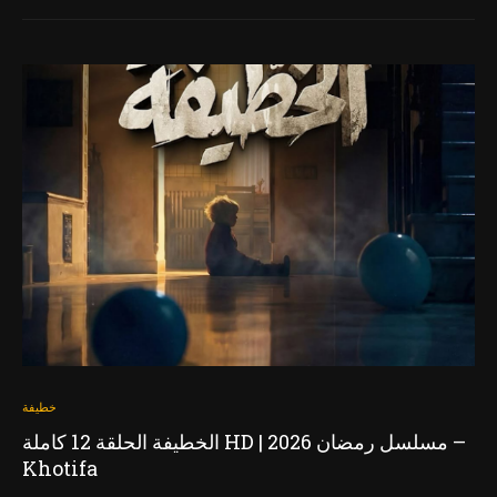
خطيفة
الخطيفة الحلقة 12 كاملة HD | مسلسل رمضان 2026 –
Khotifa