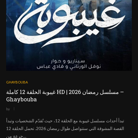
GHAYBOUBA
غيبوبة الحلقة 12 كاملة HD | مسلسل رمضان 2026 –
Ghaybouba
by
تبدأ أحداث مسلسل غيبوبة مع الحلقة 12، حيث تُقدّم الشخصيات وتبدأ
القصة المشوقة التي ستتواصل طوال رمضان 2026. تحمل الحلقة 12
جرعة من…