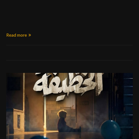
Read more