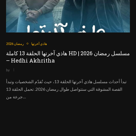
هاذي آخرتها
رمضان 2026
هاذي آخرتها الحلقة 13 كاملة HD | مسلسل رمضان 2026
– Hedhi Akhritha
by
تبدأ أحداث مسلسل هاذي آخرتها الحلقة 13، حيث تُقدّم الشخصيات وتبدأ
القصة المشوقة التي ستتواصل طوال رمضان 2026. تحمل الحلقة 13
جرعة من…