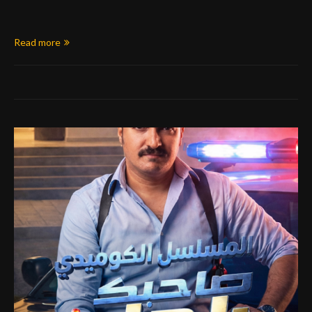
Read more