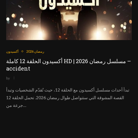
رمضان 2026
أكسيدون
أكسيدون الحلقة 12 كاملة HD | مسلسل رمضان 2026 –
accident
by
تبدأ أحداث مسلسل أكسيدون مع الحلقة 12، حيث تُقدّم الشخصيات وتبدأ
القصة المشوقة التي ستتواصل طوال رمضان 2026. تحمل الحلقة 12
جرعة من…