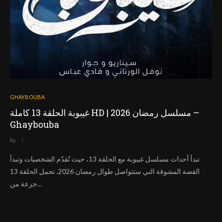
GHAYBOUBA
غيبوبة الحلقة 13 كاملة HD | مسلسل رمضان 2026 –
Ghaybouba
by
تبدأ أحداث مسلسل غيبوبة مع الحلقة 13، حيث تُقدّم الشخصيات وتبدأ
القصة المشوقة التي ستتواصل طوال رمضان 2026. تحمل الحلقة 13
جرعة من…