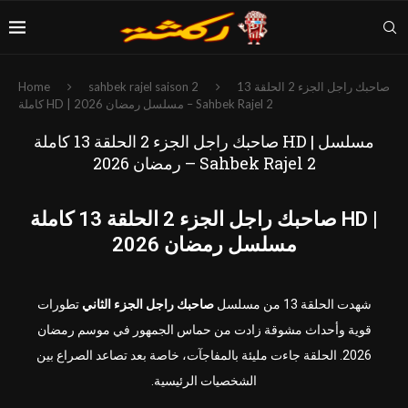
صاحبك راجل الجزء 2 الحلقة 13
sahbek rajel saison 2
Home
كاملة HD | مسلسل رمضان 2026 – Sahbek Rajel 2
صاحبك راجل الجزء 2 الحلقة 13 كاملة HD | مسلسل
رمضان 2026 – Sahbek Rajel 2
صاحبك راجل الجزء 2 الحلقة 13 كاملة HD |
مسلسل رمضان 2026
شهدت الحلقة 13 من مسلسل
صاحبك راجل الجزء الثاني
تطورات
قوية وأحداث مشوقة زادت من حماس الجمهور في موسم رمضان
2026. الحلقة جاءت مليئة بالمفاجآت، خاصة بعد تصاعد الصراع بين
الشخصيات الرئيسية.