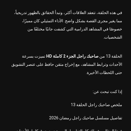
في هذه الحلقة، تتعقد العلاقات أكثر، وتبدأ الحقائق بالظهور تدريجياً،
مما يغير مجرى القصة بشكل واضح. الأداء التمثيلي كان مميزًا،
خصوصًا في المشاهد الدرامية التي كشفت جانبًا مختلفًا من
الشخصيات.
الحلقة 13 من
صاحبك راجل الجزء 2 كاملة HD
تميزت بسرعة
الأحداث وترابط المشاهد، مع إخراج متقن حافظ على عنصر التشويق
حتى اللحظات الأخيرة.
إذا كنت تبحث عن:
ملخص صاحبك راجل الحلقة 13
تفاصيل مسلسل صاحبك راجل رمضان 2026