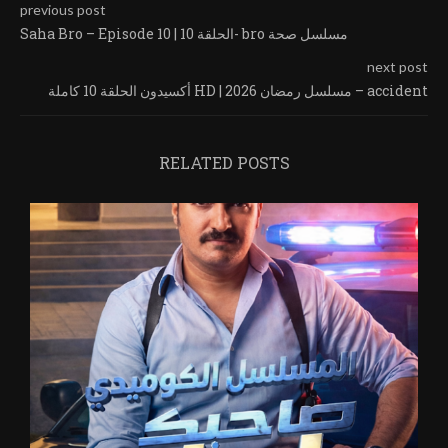
previous post
Saha Bro – Episode 10 | الحلقة 10- bro مسلسل صحة
next post
أكسيدون الحلقة 10 كاملة HD | مسلسل رمضان 2026 – accident
RELATED POSTS