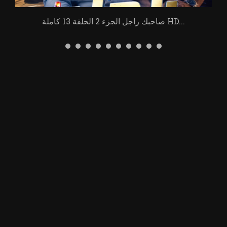
صاحبك راجل الجزء 2 الحلقة 13 كاملة HD...