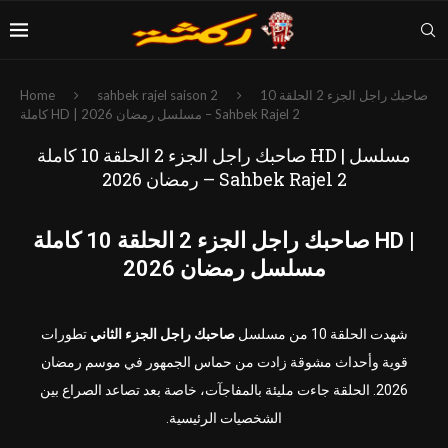
صاحبك راجل الجزء 2 الحلقة 10
sahbek rajel saison 2
Home
كاملة HD | مسلسل رمضان 2026 – Sahbek Rajel 2
صاحبك راجل الجزء 2 الحلقة 10 كاملة HD | مسلسل
رمضان 2026 – Sahbek Rajel 2
صاحبك راجل الجزء 2 الحلقة 10 كاملة HD |
مسلسل رمضان 2026
شهدت الحلقة 10 من مسلسل
صاحبك راجل الجزء الثاني
تطورات
قوية وأحداث مشوقة زادت من حماس الجمهور في موسم رمضان
2026. الحلقة جاءت مليئة بالمفاجآت، خاصة بعد تصاعد الصراع بين
الشخصيات الرئيسية.