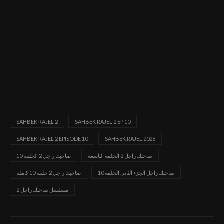
SAHBEK RAJEL 2
SAHBEK RAJEL 2 EP 10
SAHBEK RAJEL 2 EPISODE 10
SAHBEK RAJEL 2026
صاحبك راجل 2 الحلقة التاسعة
صاحبك راجل 2 الحلقة 10
صاحبك راجل الجزء الثاني الحلقة 10
صاحبك راجل 2 حلقة 10 كاملة
مسلسل صاحبك راجل 2