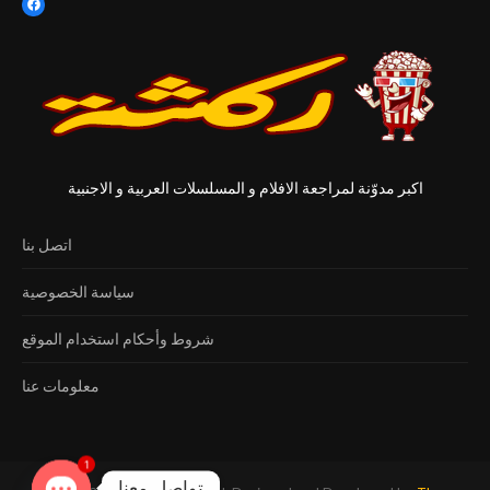
اكبر مدوّنة لمراجعة الافلام و المسلسلات العربية و الاجنبية
اتصل بنا
سياسة الخصوصية
شروط وأحكام استخدام الموقع
معلومات عنا
1
تواصل معنا