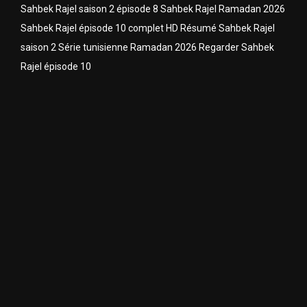
Sahbek Rajel saison 2 épisode 8 Sahbek Rajel Ramadan 2026
Sahbek Rajel épisode 10 complet HD Résumé Sahbek Rajel
saison 2 Série tunisienne Ramadan 2026 Regarder Sahbek
Rajel épisode 10