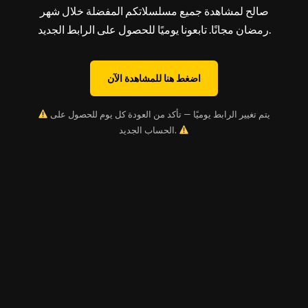
صالح لمشاهدة جميع مسلسلاتكم المفضلة خلال شهر
رمضان مجانًا. تابعونا يوميًا للحصول على الرابط الجديد.
اضغط هنا للمشاهدة الآن
يتم تغيير الرابط يوميًا — تأكد من العودة كل يوم للحصول على
الحساب الجديد.