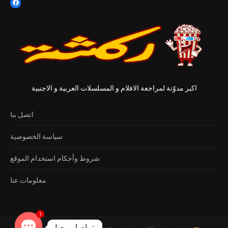
اكبر مدوّنة لمراجعة الافلام و المسلسلات العربية و الاجنبية
اتصل بنا
سياسة الخصوصية
شروط وأحكام استخدام الموقع
معلومات عنا
1
تواصل معنا