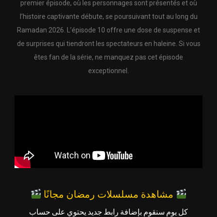
premier épisode, où les personnages sont présentés et où
l’histoire captivante débute, se poursuivant tout au long du
Ramadan 2026. L’épisode 10 offre une dose de suspense et
de surprises qui tiendront les spectateurs en haleine. Si vous
êtes fan de la série, ne manquez pas cet épisode
exceptionnel.
مشاهدة مسلسلات رمضان مجانًا
كل يوم سنقوم بإضافة رابط جديد يحتوي على حساب