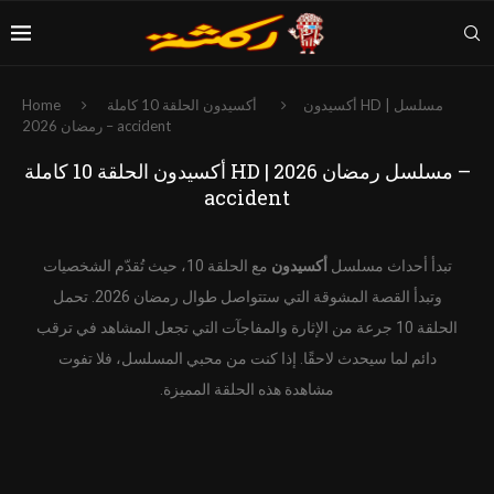
أكسيدون
أكسيدون الحلقة 10 كاملة HD | مسلسل
Home
رمضان 2026 – accident
أكسيدون الحلقة 10 كاملة HD | مسلسل رمضان 2026 –
accident
تبدأ أحداث مسلسل
أكسيدون
مع الحلقة 10، حيث تُقدّم الشخصيات
وتبدأ القصة المشوقة التي ستتواصل طوال رمضان 2026. تحمل
الحلقة 10 جرعة من الإثارة والمفاجآت التي تجعل المشاهد في ترقب
دائم لما سيحدث لاحقًا. إذا كنت من محبي المسلسل، فلا تفوت
مشاهدة هذه الحلقة المميزة.