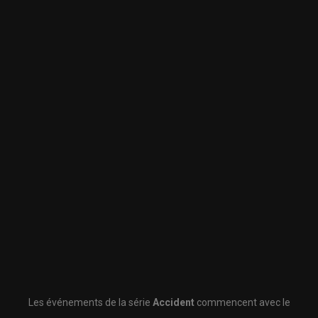
Les événements de la série
Accident
commencent avec le