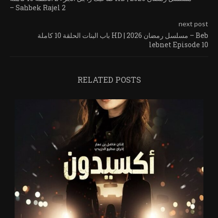
– Sahbek Rajel 2
next post
باب البنات الحلقة 10 كاملة HD | مسلسل رمضان 2026 – Beb
lebnet Episode 10
RELATED POSTS