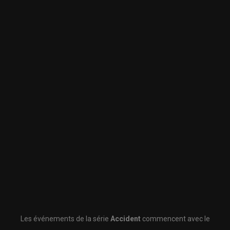
Les événements de la série
Accident
commencent avec le