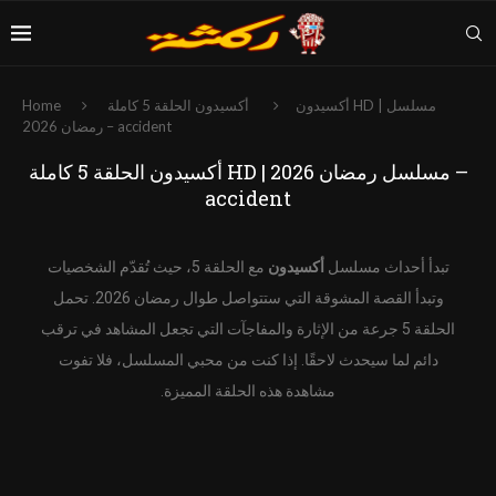
أكسيدون
أكسيدون الحلقة 5 كاملة HD | مسلسل
Home
رمضان 2026 – accident
أكسيدون الحلقة 5 كاملة HD | مسلسل رمضان 2026 –
accident
تبدأ أحداث مسلسل
أكسيدون
مع الحلقة 5، حيث تُقدّم الشخصيات
وتبدأ القصة المشوقة التي ستتواصل طوال رمضان 2026. تحمل
الحلقة 5 جرعة من الإثارة والمفاجآت التي تجعل المشاهد في ترقب
دائم لما سيحدث لاحقًا. إذا كنت من محبي المسلسل، فلا تفوت
مشاهدة هذه الحلقة المميزة.