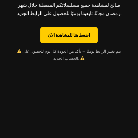
صالح لمشاهدة جميع مسلسلاتكم المفضلة خلال شهر
رمضان مجانًا. تابعونا يوميًا للحصول على الرابط الجديد.
اضغط هنا للمشاهدة الآن
يتم تغيير الرابط يوميًا — تأكد من العودة كل يوم للحصول على
الحساب الجديد.