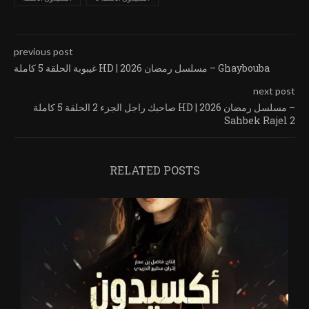
previous post
غيبوبة الحلقة 5 كاملة HD | مسلسل رمضان 2026 – Ghaybouba
next post
صاحبك راجل الجزء 2 الحلقة 5 كاملة HD | مسلسل رمضان 2026 –
Sahbek Rajel 2
RELATED POSTS