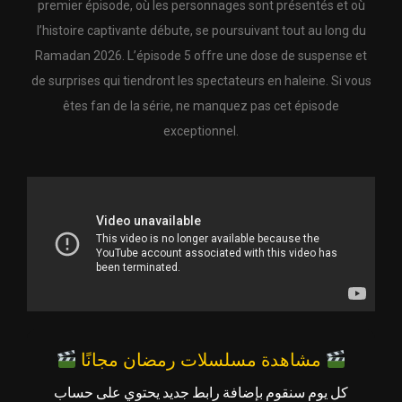
premier épisode, où les personnages sont présentés et où
l’histoire captivante débute, se poursuivant tout au long du
Ramadan 2026. L’épisode 5 offre une dose de suspense et
de surprises qui tiendront les spectateurs en haleine. Si vous
êtes fan de la série, ne manquez pas cet épisode
exceptionnel.
مشاهدة مسلسلات رمضان مجانًا
كل يوم سنقوم بإضافة رابط جديد يحتوي على حساب