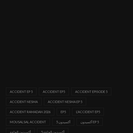
ACCIDENT EP 5
ACCIDENT EP5
ACCIDENT EPISODE 5
ACCIDENT NESMA
ACCIDENT NESMA EP 5
ACCIDENT RAMADAN 2026
EP5
L'ACCIDENT EP5
أكسيدون EP 5
أكسيدون 5
MOUSALSAL ACCIDENT
أكسيدون الحلقة 5
أكسيدون الحلقة