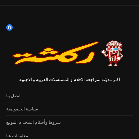
اكبر مدوّنة لمراجعة الافلام و المسلسلات العربية و الاجنبية
اتصل بنا
سياسة الخصوصية
شروط وأحكام استخدام الموقع
معلومات عنا