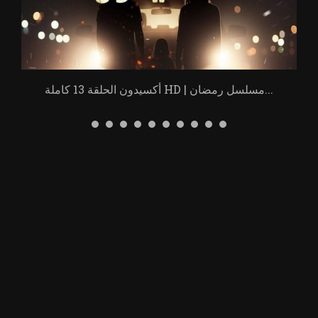
أكسيدون الحلقة 13 كاملة HD | مسلسل رمضان...