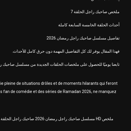
ملخص صاحبك راجل الحلقة 7
أحداث الحلقة الخامسة السابعة كاملة
تفاصيل مسلسل صاحبك راجل رمضان 2026
فهذا المقال يوفر لك كل التفاصيل المهمة دون حرق كامل للأحداث.
تابعنا يوميًا للحصول على ملخصات الحلقات الجديدة من مسلسل صاحبك راجل ال
 pleine de situations drôles et de moments hilarants qui feront
s êtes fan de comédie et des séries de Ramadan 2026, ne manquez
مسلسل صاحبك راجل رمضان 2026 