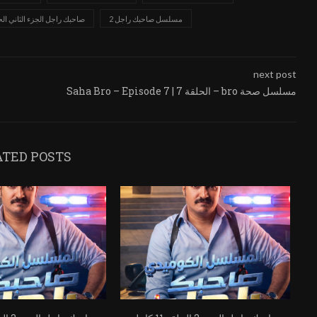
مسلسل صاحبك راجل 2
صاحبك راجل الجزء الثاني الحل
next post
Saha Bro – Episode 7 | الحلقة 7 – bro مسلسل صحة
ATED POSTS