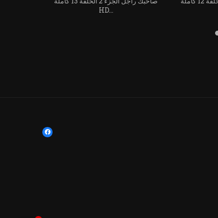
صاحبك راجل الجزء 2 الحلقة 12 كاملة
صاحبك راجل الجزء 2 الحلقة 13 كاملة
صاحبك راجل الجزء 2 الحلقة 3 كاملة HD...
HD...