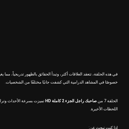
في هذه الحلقة، تتعقد العلاقات أكثر، وتبدأ الحقائق بالظهور تدريجياً، مما 
خصوصًا في المشاهد الدرامية التي كشفت جانبًا مختلفًا من الشخصيات.
الحلقة 7 من
صاحبك راجل الجزء 2 كاملة HD
تميزت بسرعة الأحداث وترا
اللحظات الأخيرة.
إذا كنت تبحث عن: