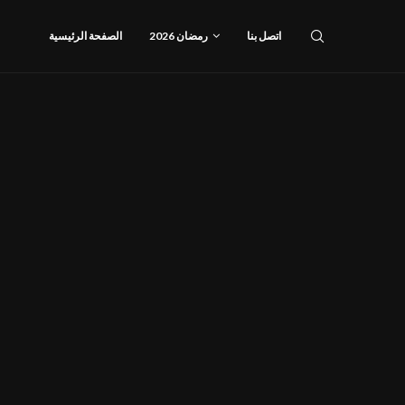
اتصل بنا
رمضان 2026
الصفحة الرئيسية