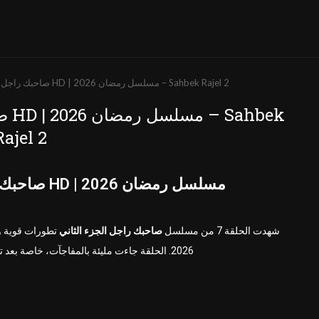
صاحبك راجل الجزء 2 الحلقة 7 كاملة HD | مسلسل رمضان 2026 – Sahbek Rajel 2
Rajel 2
صاحبك راجل الجزء 2 الحلقة 4 كاملة HD | مسلسل رمضان 2026
شهدت الحلقة 7 من مسلسل
صاحبك راجل الجزء الثاني
تطورات قوية 
2026. الحلقة جاءت مليئة بالمفاجآت، خاصة بعد تصاعد الصراع بين الشخصيات الرئيسية.