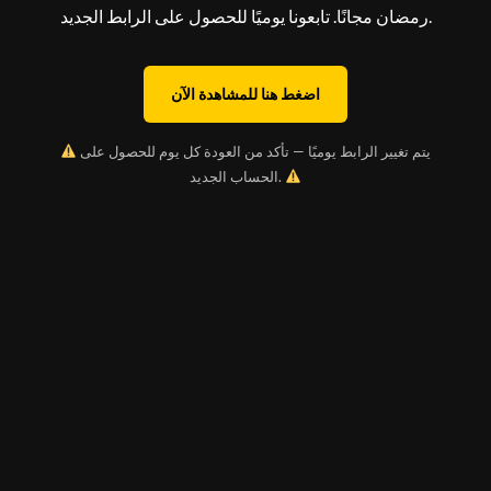
رمضان مجانًا. تابعونا يوميًا للحصول على الرابط الجديد.
اضغط هنا للمشاهدة الآن
يتم تغيير الرابط يوميًا — تأكد من العودة كل يوم للحصول على
الحساب الجديد.