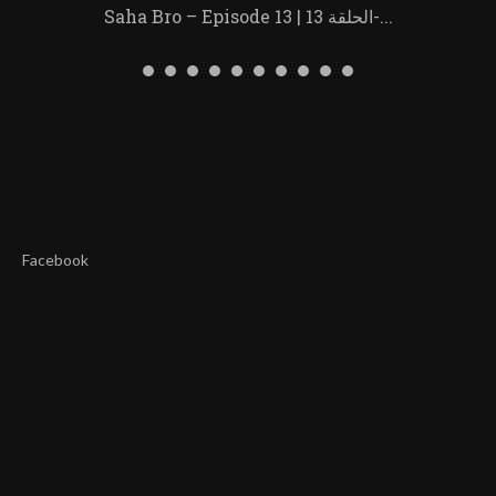
Saha Bro – Episode 13 | الحلقة 13-...
Facebook