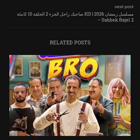
next post
صاحبك راجل الجزء 2 الحلقة 10 كاملة HD | مسلسل رمضان 2026
– Sahbek Rajel 2
RELATED POSTS