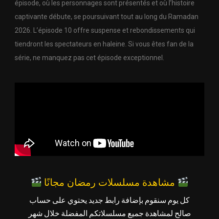
épisode, où les personnages sont présentés et où l’histoire
captivante débute, se poursuivant tout au long du Ramadan
2026. L’épisode 10 offre suspense et rebondissements qui
tiendront les spectateurs en haleine. Si vous êtes fan de la
série, ne manquez pas cet épisode exceptionnel.
مشاهدة مسلسلات رمضان مجانًا
كل يوم سنقوم بإضافة رابط جديد يحتوي على حساب
صالح لمشاهدة جميع مسلسلاتكم المفضلة خلال شهر