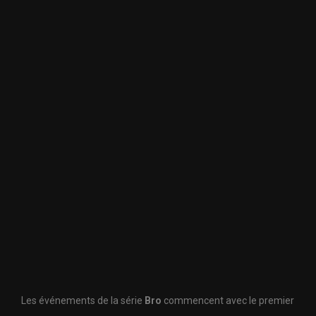
Les événements de la série
Bro
commencent avec le premier