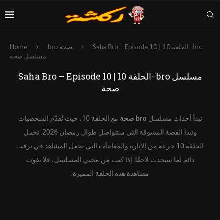
Home
bro صحة
Saha Bro – Episode 10 | الحلقة 10- bro
مسلسل صحة
Saha Bro – Episode 10 | الحلقة 10- bro مسلسل
صحة
تبدأ أحداث مسلسل
bro صحة
مع الحلقة 10، حيث تُقدّم الشخصيات
وتبدأ القصة المشوقة التي ستتواصل طوال رمضان 2026. تحمل
الحلقة 10 جرعة من الإثارة والمفاجآت التي تجعل المشاهد في ترقب
دائم لما سيحدث لاحقًا. إذا كنت من محبي المسلسل، فلا تفوت
مشاهدة هذه الحلقة المميزة.