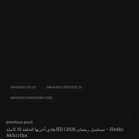
SAHA BRO EP 10
SAHA BRO EPISODE 10
SAHA BRO RAMADAN 2026
previous post
هاذي آخرتها الحلقة 10 كاملة HD | مسلسل رمضان 2026 – Hedhi
Akhritha