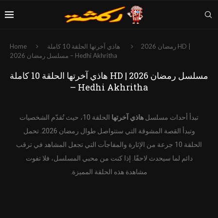
رمضان 2026
هاذي آخرتها الحلقة 10 كاملة HD |
Home
مسلسل رمضان 2026 – Hedhi Akhritha
هاذي آخرتها الحلقة 10 كاملة HD | مسلسل رمضان 2026
– Hedhi Akhritha
تبدأ أحداث مسلسل
هاذي آخرتها
الحلقة 10، حيث تُقدّم الشخصيات
وتبدأ القصة المشوقة التي ستتواصل طوال رمضان 2026. تحمل
الحلقة 10 جرعة من الإثارة والمفاجآت التي تجعل المشاهد في ترقب
دائم لما سيحدث لاحقًا. إذا كنت من محبي المسلسل، فلا تفوت
مشاهدة هذه الحلقة المميزة.