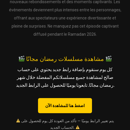
nouveaux rebondissements et des moments captivants. Les
événements deviennent plus intenses entre les personnages,
offrant aux spectateurs une expérience divertissante et
pleine de surprises. Ne manquez pas cet épisode captivant
diffusé pendant le Ramadan 2026.
مشاهدة مسلسلات رمضان مجانًا
كل يوم سنقوم بإضافة رابط جديد يحتوي على حساب
صالح لمشاهدة جميع مسلسلاتكم المفضلة خلال شهر
رمضان مجانًا. تابعونا يوميًا للحصول على الرابط الجديد.
اضغط هنا للمشاهدة الآن
يتم تغيير الرابط يوميًا — تأكد من العودة كل يوم للحصول على
الحساب الجديد.