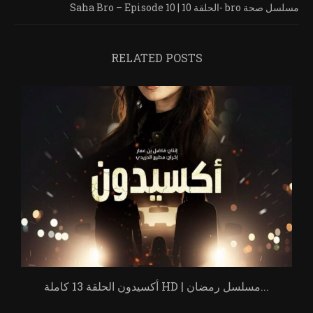
Saha Bro – Episode 10 | الحلقة 10- bro مسلسل صحة
RELATED POSTS
أكسيدون الحلقة 13 كاملة HD | مسلسل رمضان...