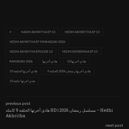
•
HADHI AKHRITHA EP 10
HEDHI AKHRETHA EP 10
HEDHI AKHRITHA EP 9 RAMADAN 2026
HEDHI AKHRITHA EPISODE 10
HEDHI EKHREMHA EP 10
هاذي آخرتها 10
هاذي آخرتها
RAMADAN 2026
هاذي آخرتها رمضان 2026 الحلقة 9
هاذي آخرتها الحلقة 10
هذي اخرتها حلقة 10
previous post
هاذي آخرتها الحلقة 9 كاملة HD | مسلسل رمضان 2026 – Hedhi
Akhritha
next post