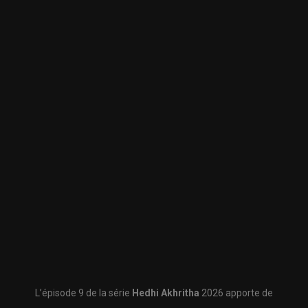
L’épisode 9 de la série
Hedhi Akhritha
2026 apporte de