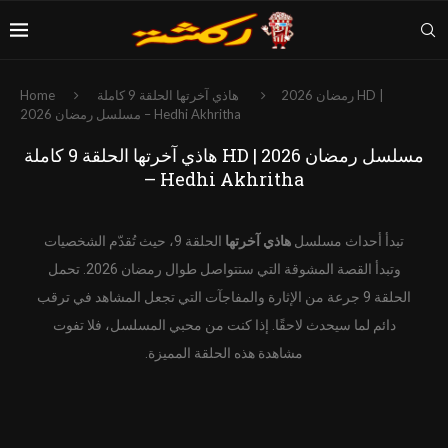
رمضان 2026
هاذي آخرتها الحلقة 9 كاملة HD |
Home
مسلسل رمضان 2026 – Hedhi Akhritha
هاذي آخرتها الحلقة 9 كاملة HD | مسلسل رمضان 2026
– Hedhi Akhritha
تبدأ أحداث مسلسل
هاذي آخرتها
الحلقة 9، حيث تُقدّم الشخصيات
وتبدأ القصة المشوقة التي ستتواصل طوال رمضان 2026. تحمل
الحلقة 9 جرعة من الإثارة والمفاجآت التي تجعل المشاهد في ترقب
دائم لما سيحدث لاحقًا. إذا كنت من محبي المسلسل، فلا تفوت
مشاهدة هذه الحلقة المميزة.