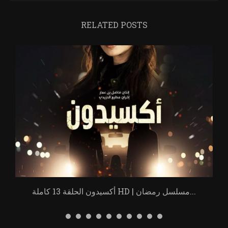
RELATED POSTS
أكسيدون الحلقة 13 كاملة HD | مسلسل رمضان...