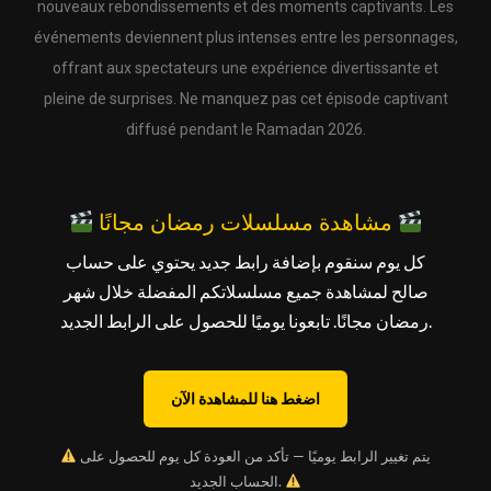
nouveaux rebondissements et des moments captivants. Les
événements deviennent plus intenses entre les personnages,
offrant aux spectateurs une expérience divertissante et
pleine de surprises. Ne manquez pas cet épisode captivant
diffusé pendant le Ramadan 2026.
مشاهدة مسلسلات رمضان مجانًا
كل يوم سنقوم بإضافة رابط جديد يحتوي على حساب
صالح لمشاهدة جميع مسلسلاتكم المفضلة خلال شهر
رمضان مجانًا. تابعونا يوميًا للحصول على الرابط الجديد.
اضغط هنا للمشاهدة الآن
يتم تغيير الرابط يوميًا — تأكد من العودة كل يوم للحصول على
الحساب الجديد.