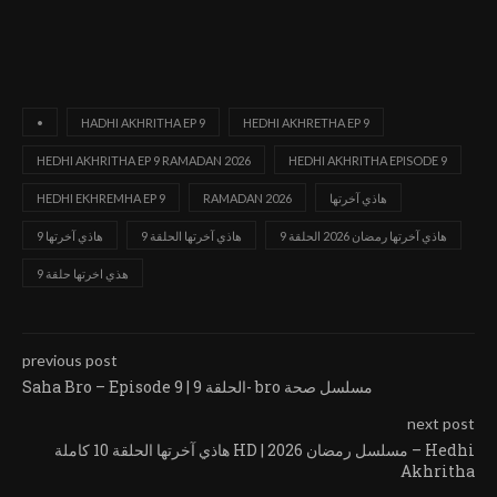
•
HADHI AKHRITHA EP 9
HEDHI AKHRETHA EP 9
HEDHI AKHRITHA EP 9 RAMADAN 2026
HEDHI AKHRITHA EPISODE 9
هاذي آخرتها
RAMADAN 2026
HEDHI EKHREMHA EP 9
هاذي آخرتها رمضان 2026 الحلقة 9
هاذي آخرتها الحلقة 9
هاذي آخرتها 9
هذي اخرتها حلقة 9
previous post
Saha Bro – Episode 9 | الحلقة 9- bro مسلسل صحة
next post
هاذي آخرتها الحلقة 10 كاملة HD | مسلسل رمضان 2026 – Hedhi
Akhritha