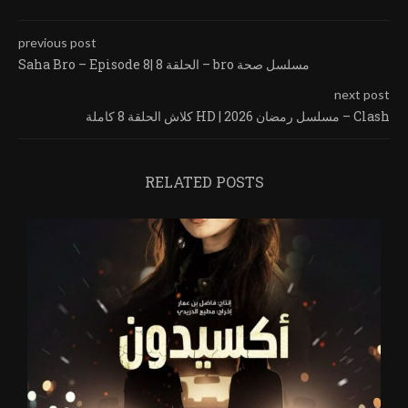
previous post
Saha Bro – Episode 8| الحلقة 8 – bro مسلسل صحة
next post
كلاش الحلقة 8 كاملة HD | مسلسل رمضان 2026 – Clash
RELATED POSTS