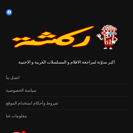
اكبر مدوّنة لمراجعة الافلام و المسلسلات العربية و الاجنبية
اتصل بنا
سياسة الخصوصية
شروط وأحكام استخدام الموقع
معلومات عنا
1