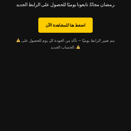
رمضان مجانًا. تابعونا يوميًا للحصول على الرابط الجديد.
اضغط هنا للمشاهدة الآن
يتم تغيير الرابط يوميًا — تأكد من العودة كل يوم للحصول على
الحساب الجديد.