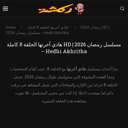
رمضان 2026
هاذي آخرتها الحلقة 8 كاملة HD |
Home
مسلسل رمضان 2026 – Hedhi Akhritha
هاذي آخرتها الحلقة 8 كاملة HD | مسلسل رمضان 2026
– Hedhi Akhritha
تبدأ أحداث مسلسل
هاذي آخرتها
مع الحلقة 8، حيث تُقدّم الشخصيات
وتبدأ القصة المشوقة التي ستتواصل طوال رمضان 2026. تحمل
الحلقة 8 جرعة من الإثارة والمفاجآت التي تجعل المشاهد في ترقب
دائم لما سيحدث لاحقًا. إذا كنت من محبي المسلسل، فلا تفوت
مشاهدة هذه الحلقة المميزة.