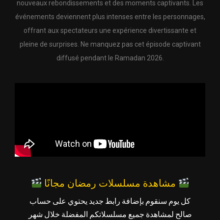
nouveaux rebondissements et des moments captivants. Les
événements deviennent plus intenses entre les personnages,
offrant aux spectateurs une expérience divertissante et
pleine de surprises. Ne manquez pas cet épisode captivant
diffusé pendant le Ramadan 2026.
مشاهدة مسلسلات رمضان مجانًا
كل يوم سنقوم بإضافة رابط جديد يحتوي على حساب
صالح لمشاهدة جميع مسلسلاتكم المفضلة خلال شهر