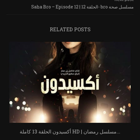
Saha Bro – Episode 12 | الحلقة 12- bro مسلسل صحة
RELATED POSTS
أكسيدون الحلقة 13 كاملة HD | مسلسل رمضان...