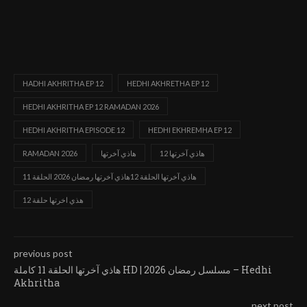
HADHI AKHRITHA EP 12
HEDHI AKHRETHA EP 12
HEDHI AKHRITHA EP 12 RAMADAN 2026
HEDHI AKHRITHA EPISODE 12
HEDHI EKHREMHA EP 12
هاذي آخرتها 12
هاذي آخرتها
RAMADAN 2026
هاذي آخرتها الحلقة 12هاذي آخرتها رمضان 2026 الحلقة 11
هذي اخرتها حلقة 12
previous post
هاذي آخرتها الحلقة 11 كاملة HD | مسلسل رمضان 2026 – Hedhi
Akhritha
next post