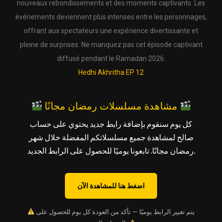
nouveaux rebondissements et des moments captivants. Les
événements deviennent plus intenses entre les personnages,
offrant aux spectateurs une expérience divertissante et
pleine de surprises. Ne manquez pas cet épisode captivant
diffusé pendant le Ramadan 2026.
Hedhi Akhritha EP 12
مشاهدة مسلسلات رمضان مجانًا
كل يوم سنقوم بإضافة رابط جديد يحتوي على حساب
صالح لمشاهدة جميع مسلسلاتكم المفضلة خلال شهر
رمضان مجانًا. تابعونا يوميًا للحصول على الرابط الجديد.
اضغط هنا للمشاهدة الآن
يتم تغيير الرابط يوميًا — تأكد من العودة كل يوم للحصول على