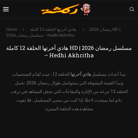
رمضان 2026
هاذي آخرتها الحلقة 12 كاملة HD |
Home
مسلسل رمضان 2026 – Hedhi Akhritha
هاذي آخرتها الحلقة 12 كاملة HD | مسلسل رمضان 2026
– Hedhi Akhritha
تبدأ أحداث مسلسل
هاذي آخرتها
الحلقة 12، حيث تُقدّم الشخصيات
وتبدأ القصة المشوقة التي ستتواصل طوال رمضان 2026. تحمل
الحلقة 12 جرعة من الإثارة والمفاجآت التي تجعل المشاهد في ترقب
دائم لما سيحدث لاحقًا. إذا كنت من محبي المسلسل، فلا تفوت
مشاهدة هذه الحلقة المميزة.