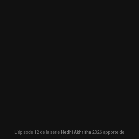
L’épisode 12 de la série
Hedhi Akhritha
2026 apporte de