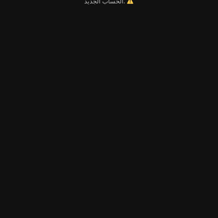
الحساب الجديد.