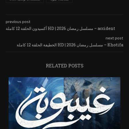
previous post
أكسيدون الحلقة 12 كاملة HD | مسلسل رمضان 2026 – accident
next post
الخطيفة الحلقة 12 كاملة HD | مسلسل رمضان 2026 – Khotifa
RELATED POSTS