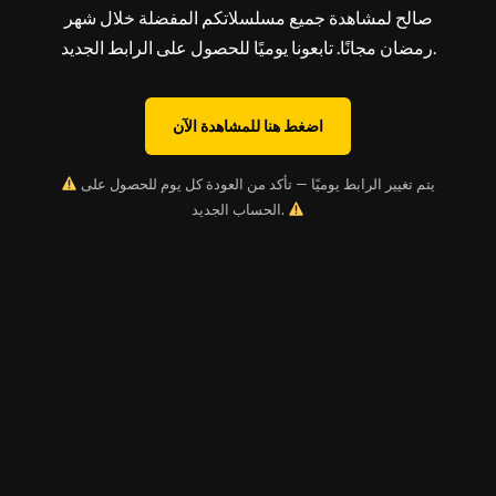
صالح لمشاهدة جميع مسلسلاتكم المفضلة خلال شهر
رمضان مجانًا. تابعونا يوميًا للحصول على الرابط الجديد.
اضغط هنا للمشاهدة الآن
يتم تغيير الرابط يوميًا — تأكد من العودة كل يوم للحصول على
الحساب الجديد.