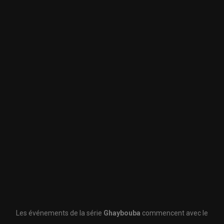
Les événements de la série
Ghaybouba
commencent avec le