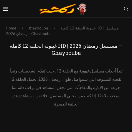
غيبوبة الحلقة 12 كاملة HD | مسلسل
ghaybouba
Home
رمضان 2026 – Ghaybouba
غيبوبة الحلقة 12 كاملة HD | مسلسل رمضان 2026 –
Ghaybouba
تبدأ أحداث مسلسل
غيبوبة
مع الحلقة 12، حيث تُقدّم الشخصيات وتبدأ
القصة المشوقة التي ستتواصل طوال رمضان 2026. تحمل الحلقة 12
جرعة من الإثارة والمفاجآت التي تجعل المشاهد في ترقب دائم لما
سيحدث لاحقًا. إذا كنت من محبي المسلسل، فلا تفوت مشاهدة هذه
الحلقة المميزة.