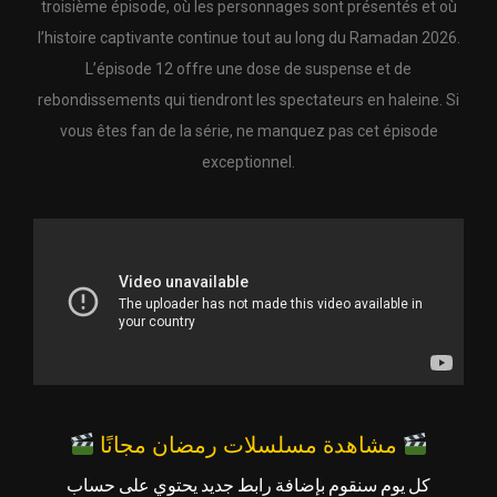
troisième épisode, où les personnages sont présentés et où
l’histoire captivante continue tout au long du Ramadan 2026.
L’épisode 12 offre une dose de suspense et de
rebondissements qui tiendront les spectateurs en haleine. Si
vous êtes fan de la série, ne manquez pas cet épisode
exceptionnel.
مشاهدة مسلسلات رمضان مجانًا
كل يوم سنقوم بإضافة رابط جديد يحتوي على حساب