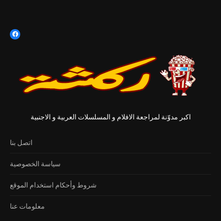
اكبر مدوّنة لمراجعة الافلام و المسلسلات العربية و الاجنبية
اتصل بنا
سياسة الخصوصية
شروط وأحكام استخدام الموقع
معلومات عنا