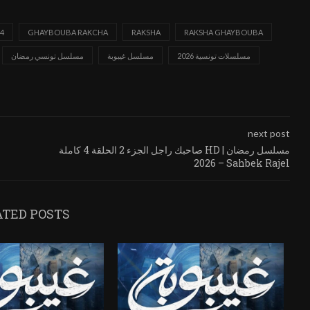
4
GHAYBOUBA RAKCHA
RAKSHA
RAKSHA GHAYBOUBA
مسلسلات تونسية 2026
مسلسل غيبوبة
مسلسل تونسي رمضان
next post
صاحبك راجل الجزء 2 الحلقة 4 كاملة HD | مسلسل رمضان
2026 – Sahbek Rajel
ATED POSTS