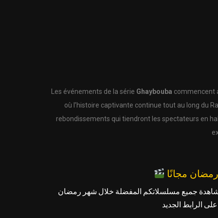
Les événements de la série
Ghaybouba
commencent ave
où l’histoire captivante continue tout au long du
rebondissements qui tiendront les spectateurs en hal
ex
شاهدة جميع مسلسلاتكم المفضلة خلال شهر رمضان