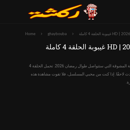
Home
ghaybouba
مع الحلقة 4، حيث تُقدّم الشخصيات وتبدأ القصة المشوقة التي ستتواصل طوال رمضان 2026. تحمل الحلقة 4
ث لاحقًا. إذا كنت من محبي المسلسل، فلا تفوت مشاهدة هذه
ة.