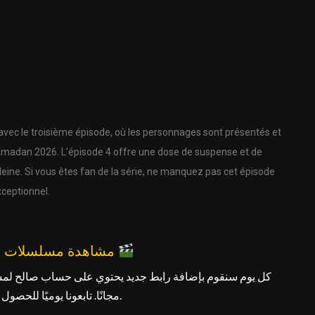
c le troisième épisode, où les personnages sont présentés et
 Ramadan 2026. L’épisode 4 offre une dose de suspense et de
eine. Si vous êtes fan de la série, ne manquez pas cet épisode
ceptionnel.
مشاهدة مسلسلات رمضان مجانًا
كل يوم سنقوم بإضافة رابط جديد يحتوي على حساب صالح لم
مجانًا. تابعونا يوميًا للحصول على الرابط الجديد.