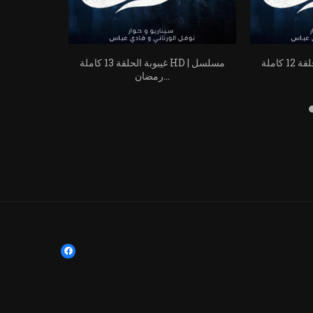
غيبوبة الحلقة 12 كاملة HD | مسلسل
غيبوبة الحلقة 13 كاملة HD | مسلسل
رمضان...