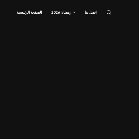
اتصل بنا
رمضان 2026
الصفحة الرئيسية