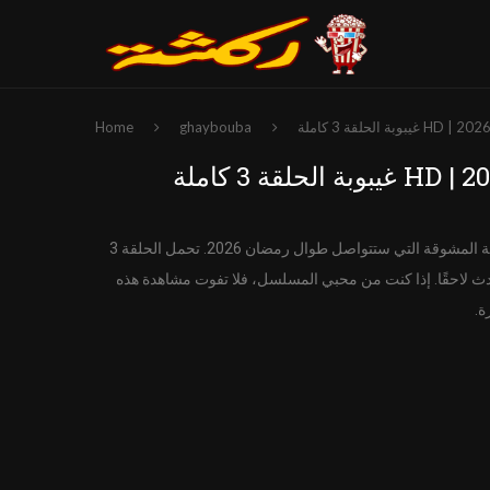
Home
ghaybouba
مع الحلقة 3، حيث تُقدّم الشخصيات وتبدأ القصة المشوقة التي ستتواصل طوال رمضان 2026. تحمل الحلقة 3
ث لاحقًا. إذا كنت من محبي المسلسل، فلا تفوت مشاهدة هذه
ة.