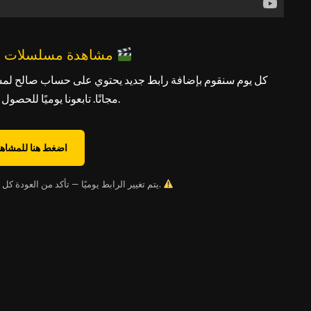
مشاهدة مسلسلات رمضان مجانًا
كل يوم سنقوم بإضافة رابط جديد يحتوي على حساب صالح لم
مجانًا. تابعونا يوميًا للحصول على الرابط الجديد.
اضغط هنا للمشاهد
يتم تغيير الرابط يوميًا — تأكد من العودة كل يوم للحصول على الحساب الجديد.