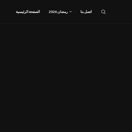
اتصل بنا
رمضان 2026
الصفحة الرئيسية