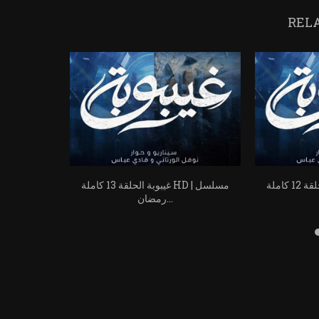
REL
غيبوبة الحلقة 12 كاملة HD | مسلسل
غيبوبة الحلقة 13 كاملة HD | مسلسل
رمضان...