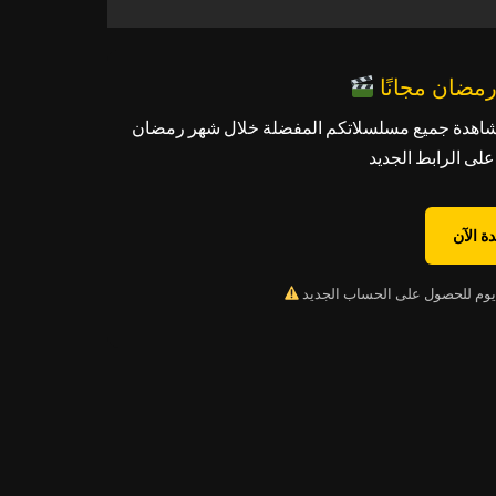
شاهدة جميع مسلسلاتكم المفضلة خلال شهر رمضان
ة الآن