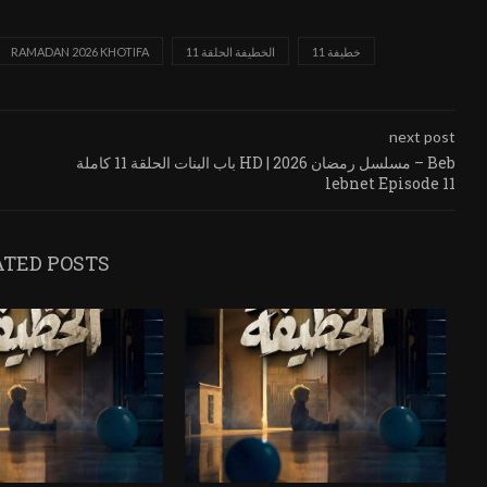
خطيفة 11
الخطيفة الحلقة 11
RAMADAN 2026 KHOTIFA
next post
باب البنات الحلقة 11 كاملة HD | مسلسل رمضان 2026 – Beb
lebnet Episode 11
ATED POSTS