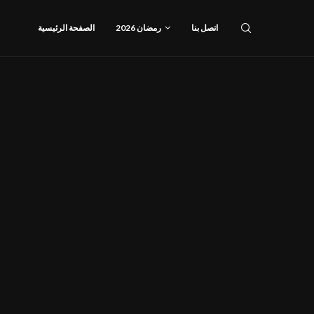
اتصل بنا
رمضان 2026
الصفحة الرئيسية