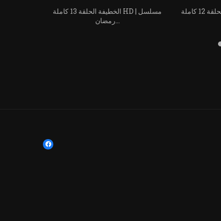
الخطيفة الحلقة 12 كاملة HD | مسلسل
الخطيفة الحلقة 13 كاملة HD | مسلسل
رمضان...