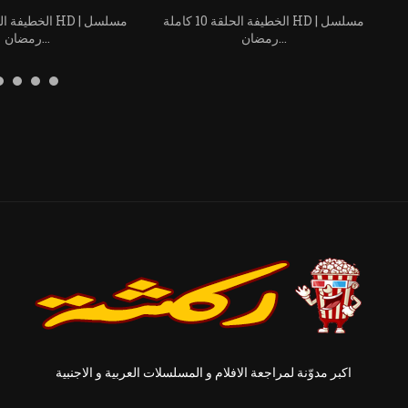
مسلسل
الخطيفة الحلقة 10 كاملة HD | مسلسل
رمضان...
رمضان...
اكبر مدوّنة لمراجعة الافلام و المسلسلات العربية و الاجنبية