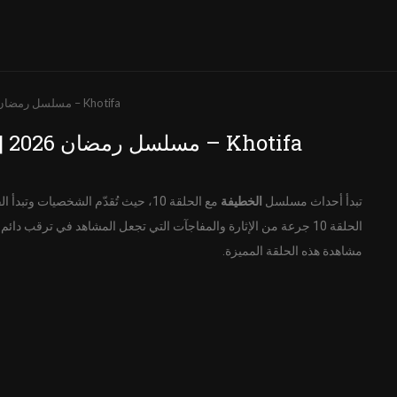
الخطيفة الحلقة 11 كاملة HD | مسلسل رمضان 2026 – Khotifa
الخطيفة الحلقة 11 كاملة HD | مسلسل رمضان 2026 – Khotifa
تبدأ أحداث مسلسل
الخطيفة
الحلقة 10 جرعة من الإثارة والمفاجآت التي تجعل المشاهد في ترقب 
مشاهدة هذه الحلقة المميزة.