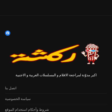
اكبر مدوّنة لمراجعة الافلام و المسلسلات العربية و الاجنبية
اتصل بنا
سياسة الخصوصية
شروط وأحكام استخدام الموقع