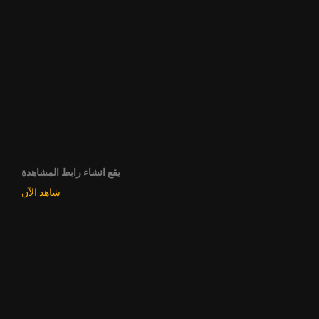
يقع انشاء رابط المشاهدة
شاهد الآن