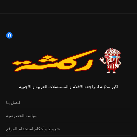
اكبر مدوّنة لمراجعة الافلام و المسلسلات العربية و الاجنبية
اتصل بنا
سياسة الخصوصية
شروط وأحكام استخدام الموقع