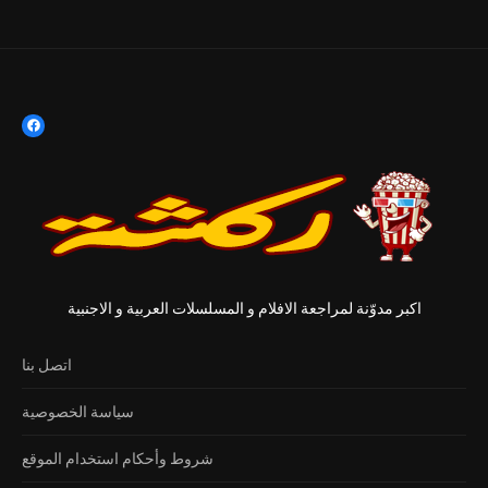
اكبر مدوّنة لمراجعة الافلام و المسلسلات العربية و الاجنبية
اتصل بنا
سياسة الخصوصية
شروط وأحكام استخدام الموقع