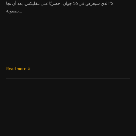
2” الذي سيعرض في 16 جوان، حصريًا على نتفليكس. بعد أن نجا
بصعوبة…
Read more