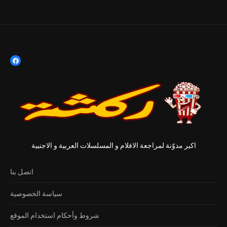
اكبر مدوّنة لمراجعة الافلام و المسلسلات العربية و الاجنبية
اتصل بنا
سياسة الخصوصية
شروط وأحكام استخدام الموقع