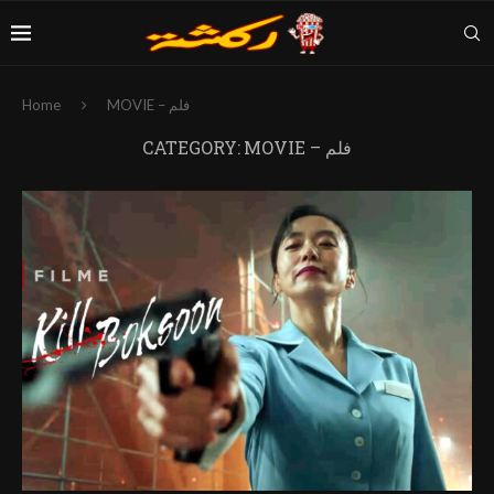
MOVIE – فلم
Home
MOVIE – فلم
CATEGORY: