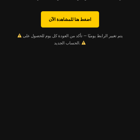
اضغط هنا للمشاهدة الآن
يتم تغيير الرابط يوميًا — تأكد من العودة كل يوم للحصول على
الحساب الجديد.