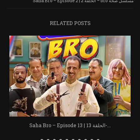
Saha Bro – Episode 2 | الحلقة 2 – bro مسلسل صحة
RELATED POSTS
Saha Bro – Episode 13 | الحلقة 13-...