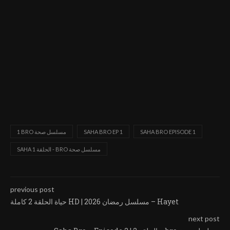
SAHA BRO EPISODE 1
SAHA BRO EP 1
1 BRO مسلسل صحة
SAHA الحلقة 1 - BRO مسلسل صحة
previous post
حياة الحلقة 2 كاملة HD | مسلسل رمضان 2026 – Hayet
next post