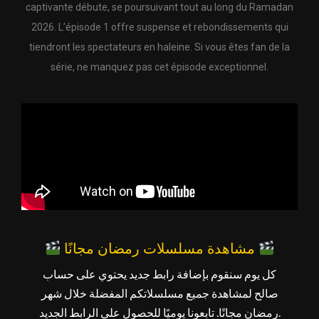
captivante débute, se poursuivant tout au long du Ramadan
2026. L’épisode 1 offre suspense et rebondissements qui
tiendront les spectateurs en haleine. Si vous êtes fan de la
série, ne manquez pas cet épisode exceptionnel.
مشاهدة مسلسلات رمضان مجانًا
كل يوم سنقوم بإضافة رابط جديد يحتوي على حساب
صالح لمشاهدة جميع مسلسلاتكم المفضلة خلال شهر
رمضان مجانًا. تابعونا يوميًا للحصول على الرابط الجديد.