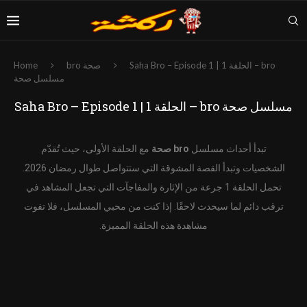
Saha Bro – Episode 1 | الحلقة 1 – bro
bro صحة
Home
مسلسل صحة
Saha Bro – Episode 1 | الحلقة 1 – bro مسلسل صحة
تبدأ أحداث مسلسل
bro صحة
مع الحلقة الأولى، حيث تُقدّم
الشخصيات وتبدأ القصة المشوقة التي ستتواصل طوال رمضان 2026.
تحمل الحلقة 1 جرعة من الإثارة والمفاجآت التي تجعل المشاهد في
ترقب دائم لما سيحدث لاحقًا. إذا كنت من محبي المسلسل، فلا تفوت
مشاهدة هذه الحلقة المميزة.