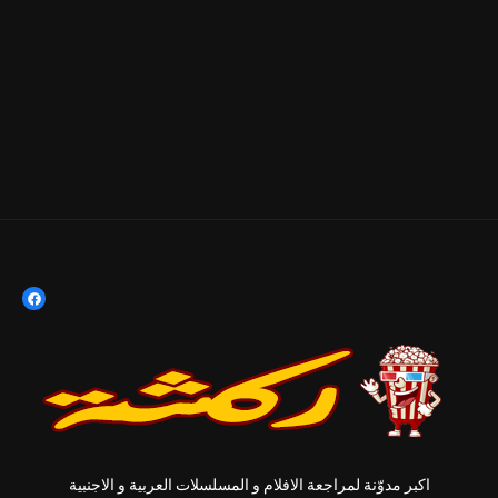
اكبر مدوّنة لمراجعة الافلام و المسلسلات العربية و الاجنبية