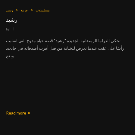
مسلسلات
عربية
رشيد
رشيد
by
تحكي الدراما الرمضانية الجديدة "رشيد" قصة حياة مدوح التي انقلبت
رأسًا على عقب عندما تعرض للخيانة من قبل أقرب أصدقائه في حادث.
وضع…
Read more