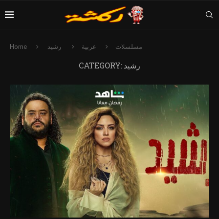
مسلسلات
عربية
رشيد
Home
رشيد
CATEGORY: