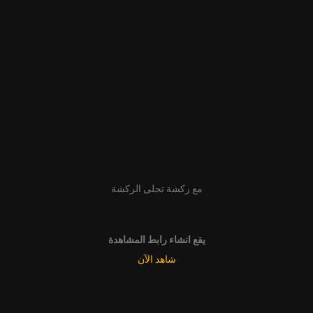
مع ركشة تحلى الركشة
يقع انشاء رابط المشاهدة
شاهد الآن