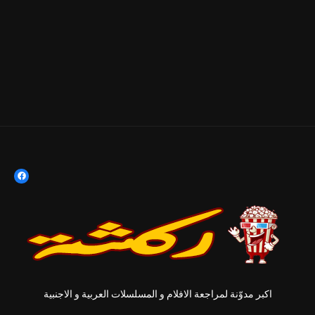
اكبر مدوّنة لمراجعة الافلام و المسلسلات العربية و الاجنبية