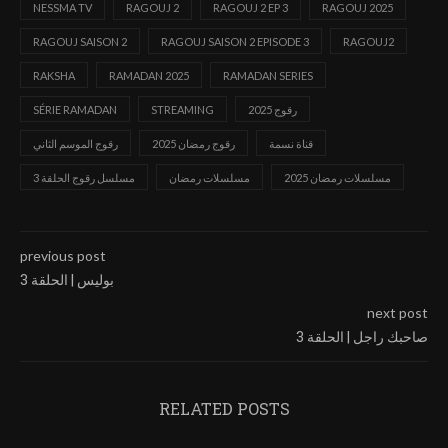
NESSMA TV
RAGOUJ 2
RAGOUJ 2 EP 3
RAGOUJ 2025
RAGOUJ SAISON 2
RAGOUJ SAISON 2 EPISODE 3
RAGOUJ2
RAKSHA
RAMADAN 2025
RAMADAN SERIES
رقوج 2025
STREAMING
SÉRIE RAMADAN
قناة نسمة
رقوج رمضان 2025
رقوج الموسم الثاني
مسلسلات رمضان 2025
مسلسلات رمضان
مسلسل رقوج الحلقة 3
previous post
بوليس | الحلقة 3
next post
صاحبك راجل | الحلقة 3
RELATED POSTS