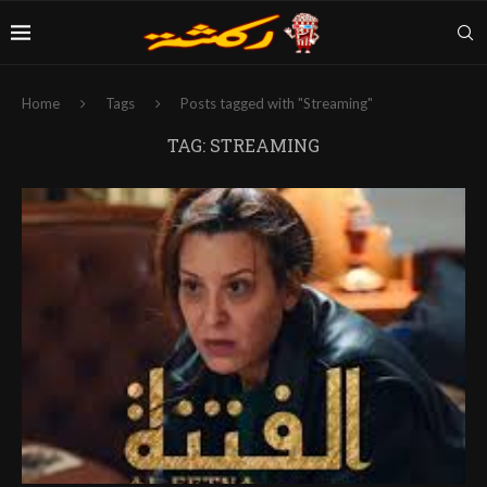
Home
Tags
Posts tagged with "Streaming"
TAG:
STREAMING