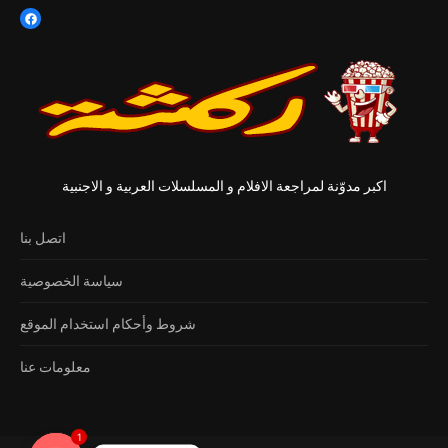
اكبر مدوّنة لمراجعة الافلام و المسلسلات العربية و الاجنبية
اتصل بنا
سياسة الخصوصية
شروط وأحكام استخدام الموقع
معلومات عنا
1