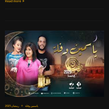
Read more
ياسمين وفلة
رمضان 2025