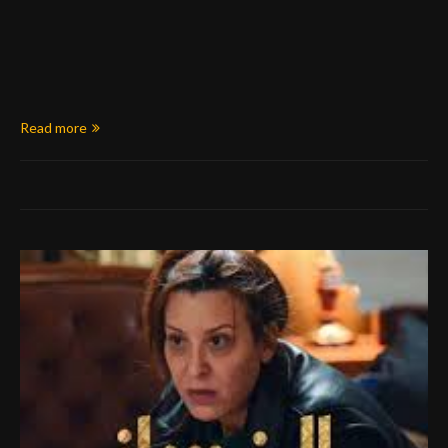
Read more