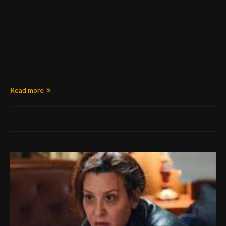
Read more