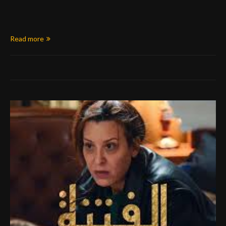
Read more