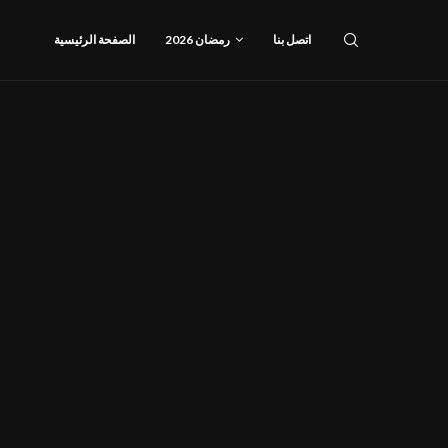
اتصل بنا
رمضان 2026
الصفحة الرئيسية