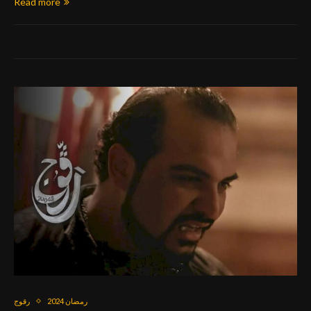
Read more
رمضان 2024
رقوج