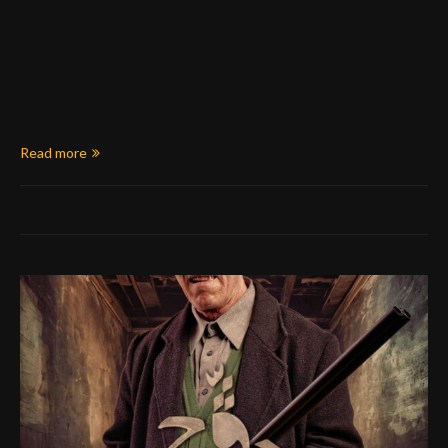
Read more