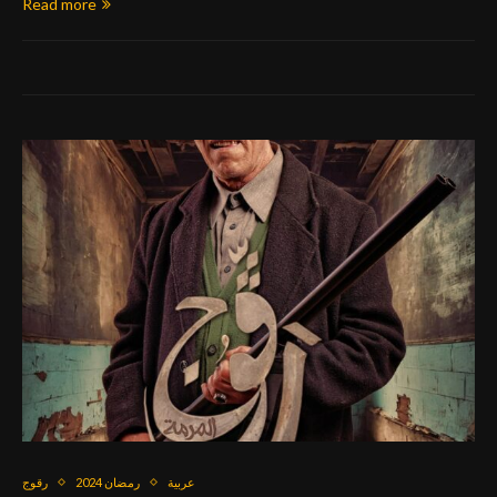
Read more
عربية
رمضان 2024
رقوج