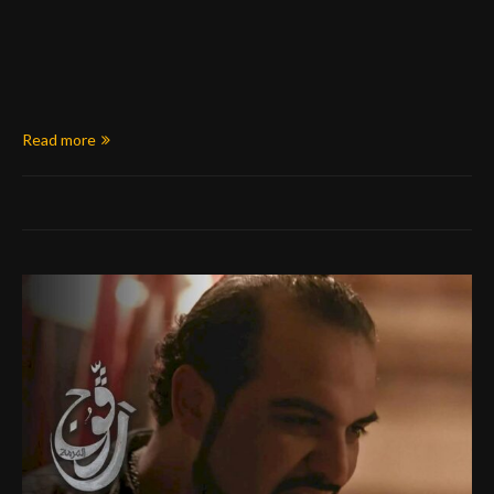
Read more