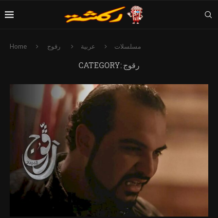
مسلسلات
عربية
رقوج
Home
رقوج
CATEGORY: