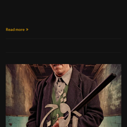
Read more