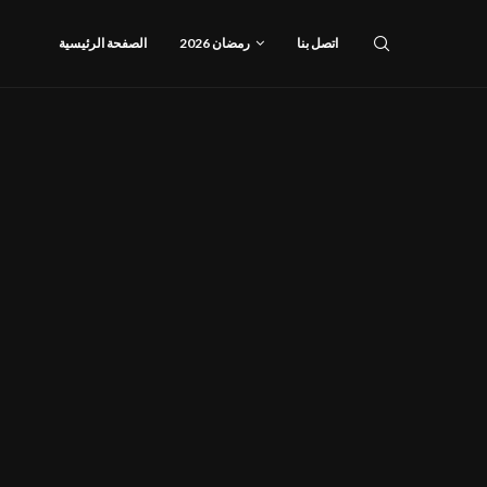
اتصل بنا
رمضان 2026
الصفحة الرئيسية