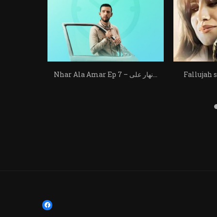
Fa – فلّوجة الجزأ
Nhar Ala Amar Ep 7 – نهار على...