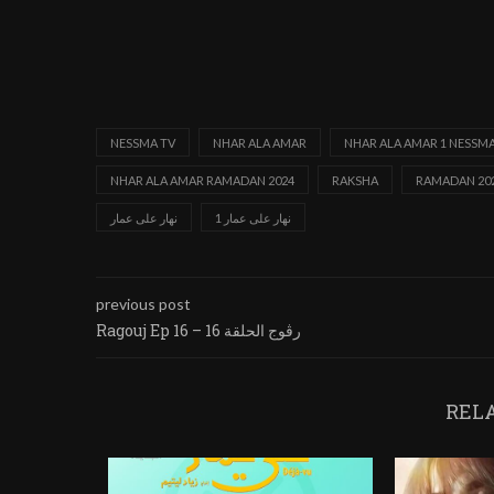
NESSMA TV
NHAR ALA AMAR
NHAR ALA AMAR 1 NESSMA
NHAR ALA AMAR RAMADAN 2024
RAKSHA
RAMADAN 202
نهار على عمار 1
نهار على عمار
previous post
Ragouj Ep 16 – رڨوج الحلقة 16
REL