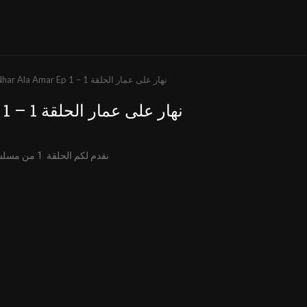
Nhar Ala Amar Ep 1 – نهار على عمار الحلقة 1
Nhar Ala Amar Ep 1 – نهار على عمار الحلقة 1
نقدم لكم الحلقة 1 من مسلسل نهار على عمار