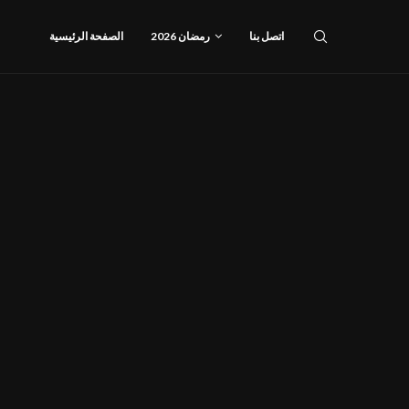
اتصل بنا
رمضان 2026
الصفحة الرئيسية