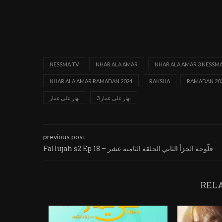
NESSMA TV
NHAR ALA AMAR
NHAR ALA AMAR 3 NESSMA
NHAR ALA AMAR RAMADAN 2024
RAKSHA
RAMADAN 202
نهار على عمار 3
نهار على عمار
previous post
Fallujah s2 Ep 18 – فلّوجة الجزأ الثاني الحلقة الثامنة عشر
REL