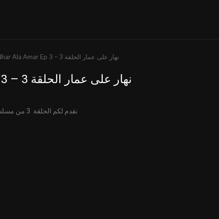
Nhar Ala Amar Ep 3 – نهار على عمار الحلقة 3
Nhar Ala Amar Ep 3 – نهار على عمار الحلقة 3
نقدم لكم الحلقة 3 من مسلسل نهار على عمار