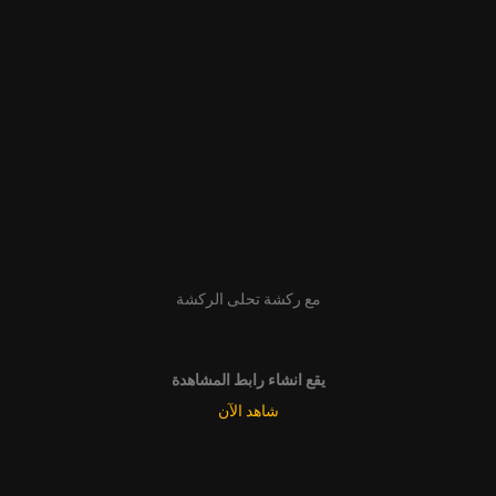
مع ركشة تحلى الركشة
يقع انشاء رابط المشاهدة
شاهد الآن