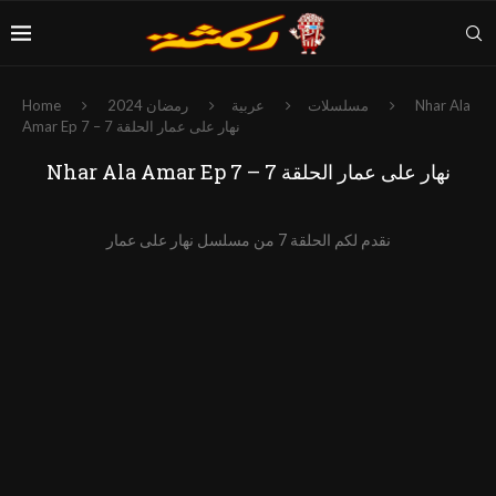
Nhar Ala
مسلسلات
عربية
رمضان 2024
Home
Amar Ep 7 – نهار على عمار الحلقة 7
Nhar Ala Amar Ep 7 – نهار على عمار الحلقة 7
نقدم لكم الحلقة 7 من مسلسل نهار على عمار