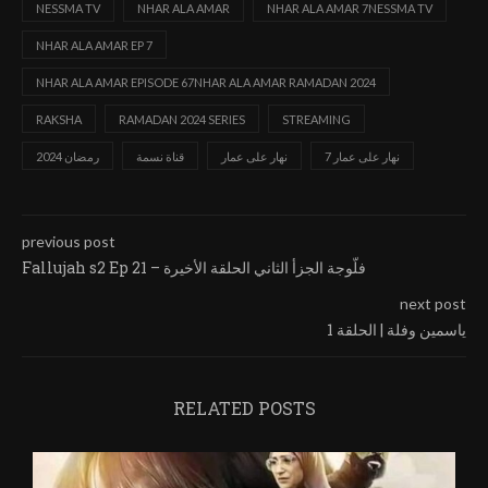
NESSMA TV
NHAR ALA AMAR
NHAR ALA AMAR 7NESSMA TV
NHAR ALA AMAR EP 7
NHAR ALA AMAR EPISODE 67NHAR ALA AMAR RAMADAN 2024
RAKSHA
RAMADAN 2024 SERIES
STREAMING
نهار على عمار 7
نهار على عمار
قناة نسمة
رمضان 2024
previous post
Fallujah s2 Ep 21 – فلّوجة الجزأ الثاني الحلقة الأخيرة
next post
ياسمين وفلة | الحلقة 1
RELATED POSTS