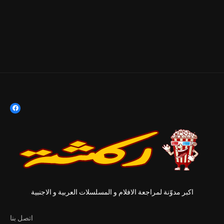
اكبر مدوّنة لمراجعة الافلام و المسلسلات العربية و الاجنبية
اتصل بنا