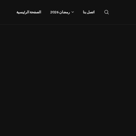
اتصل بنا
رمضان 2026
الصفحة الرئيسية