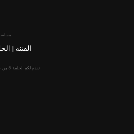
مسلسل
الفتنة | الحل
نقدم لكم الحلقة 8 من مسلسل الفتنة