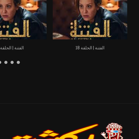
الفتنة | الحلقة 18
الفتنة | الحلقة 19