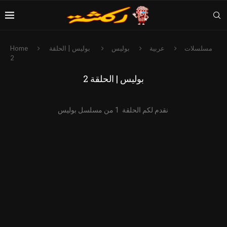
مسلسلات
عربية
بوليس
بوليس | الحلقة
Home
2
بوليس | الحلقة 2
نقدم لكم الحلقة 1 من مسلسل بوليس