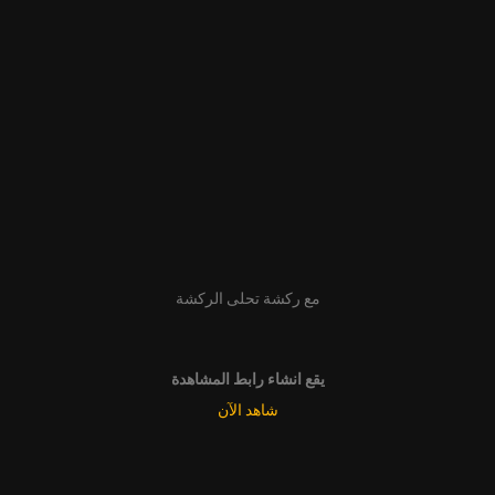
مع ركشة تحلى الركشة
يقع انشاء رابط المشاهدة
شاهد الآن