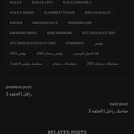
BOLICE
BOLICE 2 EP 2
BOLICE EPISODE 2
BOLICE SAISON
ELHIWAR ETTOUNSI
RAKCHA BOLICE
RAKSHA
RAKSHA BOLICE
RAMADAN 2025
RAMADAN SERIES
SÉRIE RAMADAN
SITCOM BOLICE 2025
بوليس
STREAMING
SITCOM BOLICE BOLICE 2025
قناة الحوار التونسي
بوليس رمضان 2025
بوليس 2025
مسلسلات رمضان 2025
مسلسلات رمضان
مسلسل بوليس الحلقة 2
previous post
رافل | الحلقة 2
next post
صاحبك راجل | الحلقة 2
RELATED POSTS