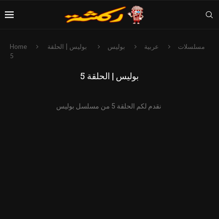
مسلسلات
عربية
بوليس
بوليس | الحلقة
Home
5
بوليس | الحلقة 5
نقدم لكم الحلقة 5 من مسلسل بوليس