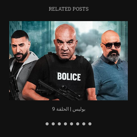
RELATED POSTS
بوليس | الحلقة 9