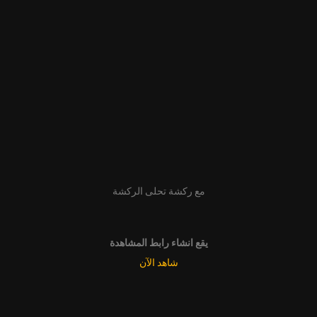
مع ركشة تحلى الركشة
يقع انشاء رابط المشاهدة
شاهد الآن