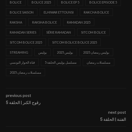
BOLICE
BOLICE 2025
BOLICE EP 5
BOLICE EPISODE 5
BOLICE SAISON
ELHIWAR ETTOUNSI
RAKCHA BOLICE
RAKSHA
RAKSHA BOLICE
RAMADAN 2025
RAMADAN SERIES
SÉRIE RAMADAN
SITCOM BOLICE
SITCOM BOLICE 2025
SITCOM BOLICE BOLICE 2025
بوليس رمضان 2025
بوليس 2025
بوليس
STREAMING
مسلسلات رمضان
مسلسل بوليس الحلقة 5
قناة الحوار التونسي
مسلسلات رمضان 2025
previous post
رڨوج الكنز | الحلقة 5
next post
الفتنة | الحلقة 5