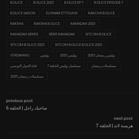
BOLICE
BOLICE 2025
BOLICE EP 7
BOLICE EPISODE 7
BOLICE SAISON
ELHIWAR ETTOUNSI
RAKCHA BOLICE
RAKSHA
RAKSHA BOLICE
RAMADAN 2025
RAMADAN SERIES
SÉRIE RAMADAN
SITCOM BOLICE
SITCOM BOLICE 2025
SITCOM BOLICE BOLICE 2025
بوليس رمضان 2025
بوليس 2025
بوليس
STREAMING
مسلسلات رمضان
مسلسل بوليس الحلقة 7
قناة الحوار التونسي
مسلسلات رمضان 2025
previous post
صاحبك راجل | الحلقة 6
next post
هريسة لاند | الحلقة 7