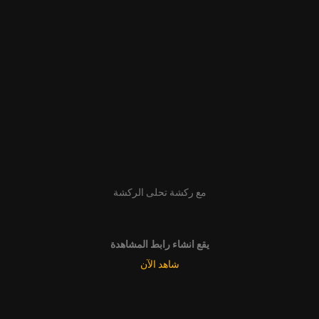
مع ركشة تحلى الركشة
يقع انشاء رابط المشاهدة
شاهد الآن