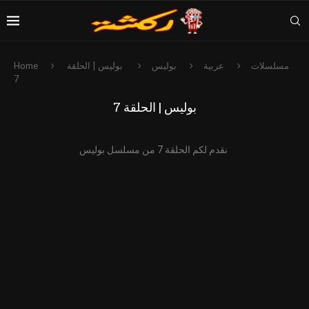
مسلسلات
عربية
بوليس
بوليس | الحلقة
Home
7
بوليس | الحلقة 7
نقدم لكم الحلقة 7 من مسلسل بوليس