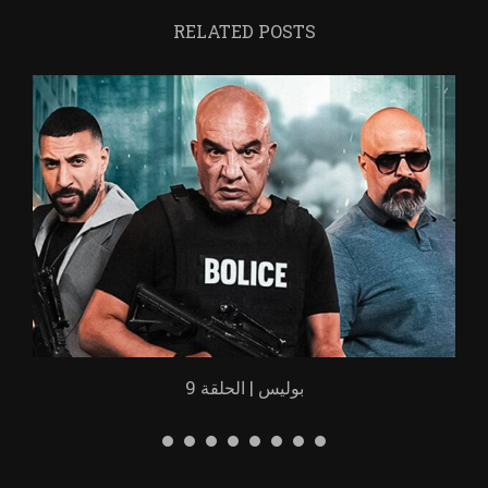
RELATED POSTS
بوليس | الحلقة 9