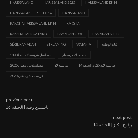
HARISSA LAND
HARISSA LAND 2025
HARISSA LAND EP 14
HARISSA LAND EPISODE 14
HARISSALAND
RAKCHA HARISSA LAND EP 14
RAKSHA
RAKSHA HARISSA LAND
RAMADAN 2025
RAMADAN SERIES
قناة الوطنية
WATANIA
STREAMING
SÉRIE RAMADAN
مسلسلات رمضان
مسلسل هريسة لاند الحلقة 14
هريسة لاند 2025 الحلقة 14
هريسة لان
مسلسلات رمضان 2025
هريسة لاند رمضان 2025
previous post
ياسمين وفلة | الحلقة 14
next post
رڨوج الكنز | الحلقة 14