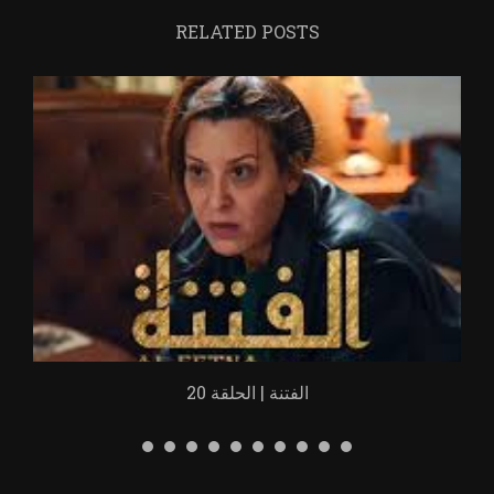
RELATED POSTS
الفتنة | الحلقة 20