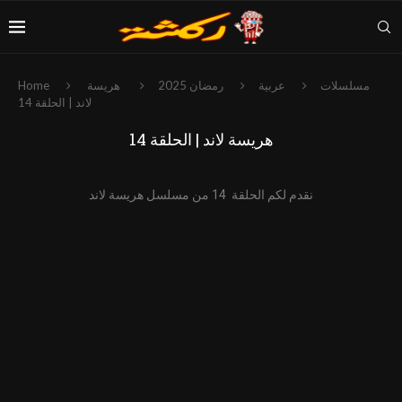
مسلسلات
عربية
رمضان 2025
هريسة
Home
لاند | الحلقة 14
هريسة لاند | الحلقة 14
نقدم لكم الحلقة 14 من مسلسل هريسة لاند