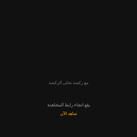
مع ركشة تحلى الركشة
يقع انشاء رابط المشاهدة
شاهد الآن