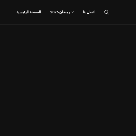
اتصل بنا
رمضان 2026
الصفحة الرئيسية