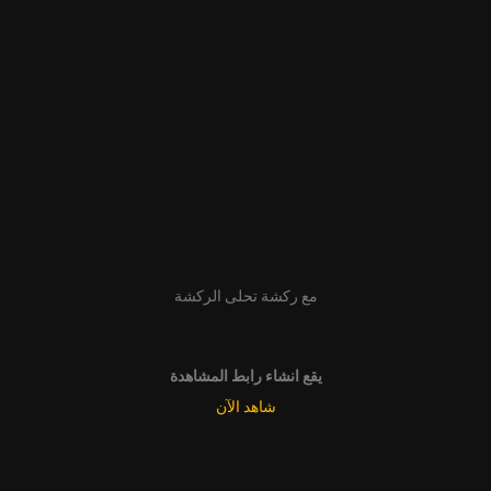
مع ركشة تحلى الركشة
يقع انشاء رابط المشاهدة
شاهد الآن