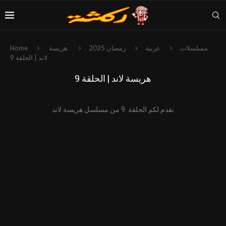
مسلسلات
عربية
رمضان 2025
هريسة
Home
لاند | الحلقة 9
هريسة لاند | الحلقة 9
نقدم لكم الحلقة 9 من مسلسل هريسة لاند