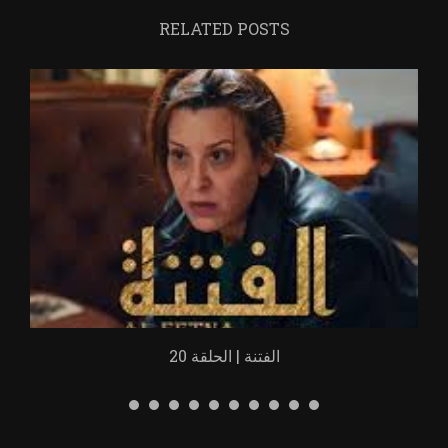
RELATED POSTS
الفتنة | الحلقة 20