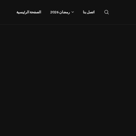
اتصل بنا
رمضان 2026
الصفحة الرئيسية