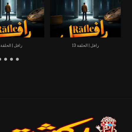
رافل | الحلقة 13
رافل | الحلقة 14