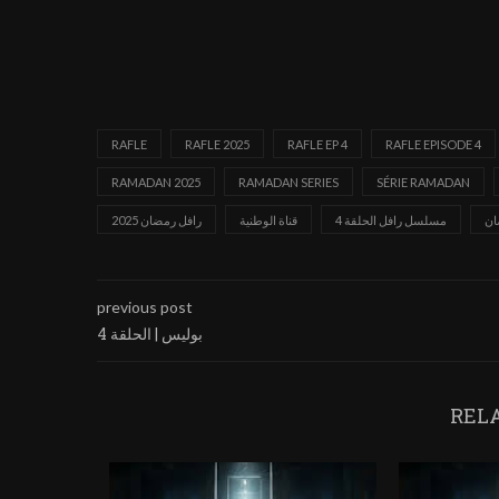
RAFLE
RAFLE 2025
RAFLE EP 4
RAFLE EPISODE 4
RAMADAN 2025
RAMADAN SERIES
SÉRIE RAMADAN
ان
مسلسل رافل الحلقة 4
قناة الوطنية
رافل رمضان 2025
previous post
بوليس | الحلقة 4
REL