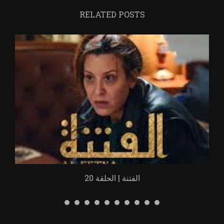
RELATED POSTS
الفتنة | الحلقة 20