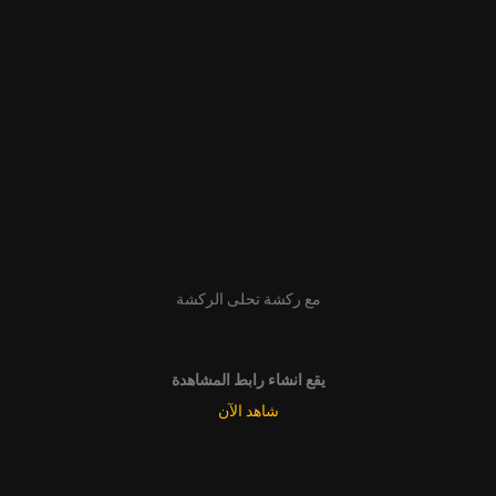
مع ركشة تحلى الركشة
يقع انشاء رابط المشاهدة
شاهد الآن