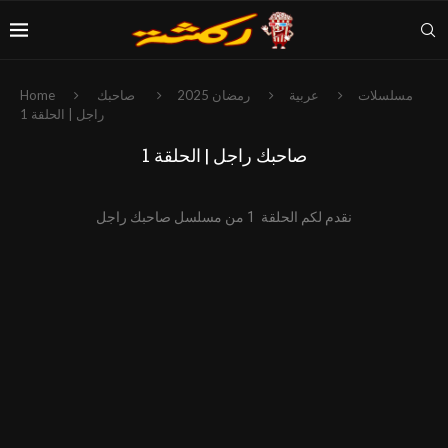
مسلسلات
عربية
رمضان 2025
صاحبك
Home
راجل | الحلقة 1
صاحبك راجل | الحلقة 1
نقدم لكم الحلقة 1 من مسلسل صاحبك راجل