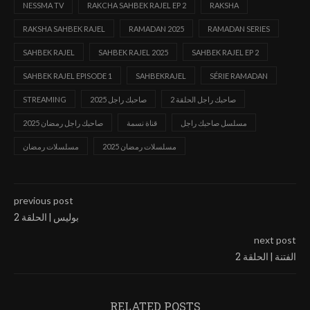
NESSMA TV
RAKCHA SAHBEK RAJEL EP 2
RAKSHA
RAKSHA SAHBEK RAJEL
RAMADAN 2025
RAMADAN SERIES
SAHBEK RAJEL
SAHBEK RAJEL 2025
SAHBEK RAJEL EP 2
SAHBEK RAJEL EPISODE 1
SAHBEKRAJEL
SÉRIE RAMADAN
صاحبك راجل الحلقة 2
صاحبك راجل 2025
STREAMING
مسلسل صاحبك راجل
قناة نسمة
صاحبك راجل رمضان 2025
مسلسلات رمضان 2025
مسلسلات رمضان
previous post
بوليس | الحلقة 2
next post
الفتنة | الحلقة 2
RELATED POSTS