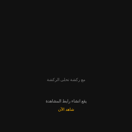
مع ركشة تحلى الركشة
يقع انشاء رابط المشاهدة
شاهد الآن