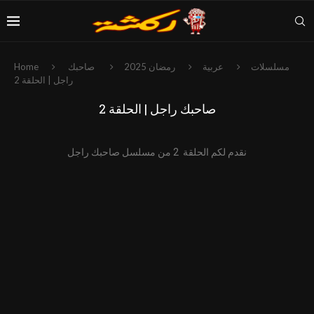
مسلسلات
عربية
رمضان 2025
صاحبك
Home
راجل | الحلقة 2
صاحبك راجل | الحلقة 2
نقدم لكم الحلقة 2 من مسلسل صاحبك راجل