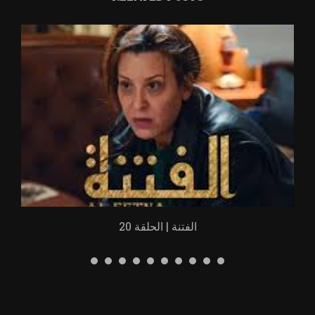
الفتنة | الحلقة 20