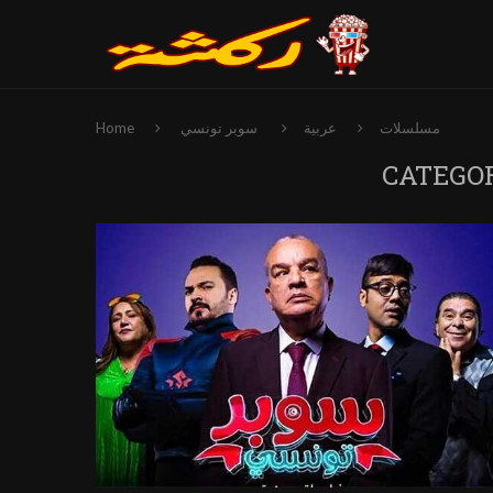
مسلسلات
عربية
سوبر تونسي
Home
CATEGO