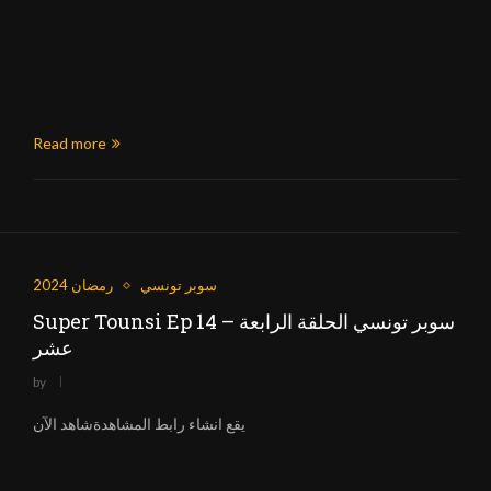
Read more
سوبر تونسي
رمضان 2024
Super Tounsi Ep 14 – سوبر تونسي الحلقة الرابعة
عشر
by
يقع انشاء رابط المشاهدةشاهد الآن