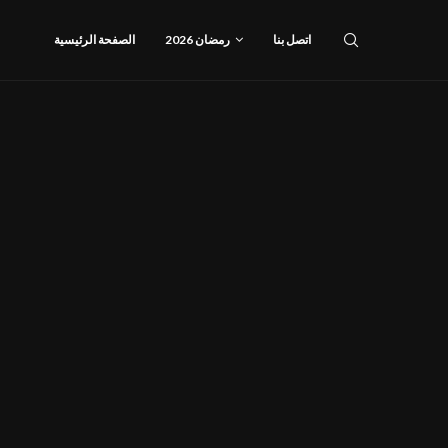
اتصل بنا
رمضان 2026
الصفحة الرئيسية