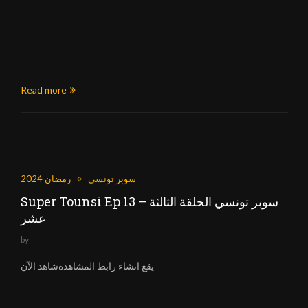
Read more
سوبر تونسي
رمضان 2024
Super Tounsi Ep 13 – سوبر تونسي الحلقة الثالثة
عشر
by
يقع انشاء رابط المشاهدةشاهد الآن