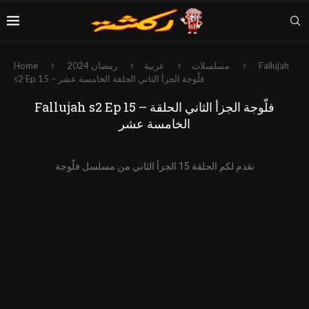
Fallujah
مسلسلات
عربية
رمضان 2024
Home
s2 Ep 15 – فلّوجة الجزأ الثاني الحلقة الخامسة عشر
Fallujah s2 Ep 15 – فلّوجة الجزأ الثاني الحلقة
الخامسة عشر
نقدم لكم الحلقة 15 الجزأ الثاني من مسلسل فلّوجة