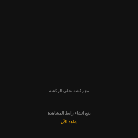
مع ركشة تحلى الركشة
يقع انشاء رابط المشاهدة
شاهد الآن