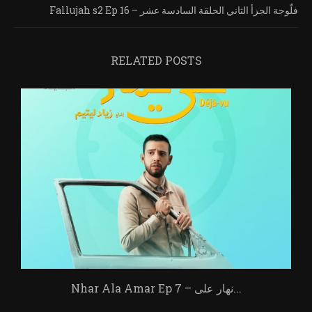
Fallujah s2 Ep 16 – فلّوجة الجزأ الثاني الحلقة السادسة عشر
RELATED POSTS
Nhar Ala Amar Ep 7 – نهار على...