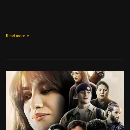
Read more