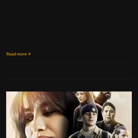
Read more