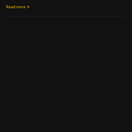
Read more