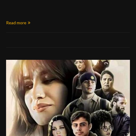
Read more