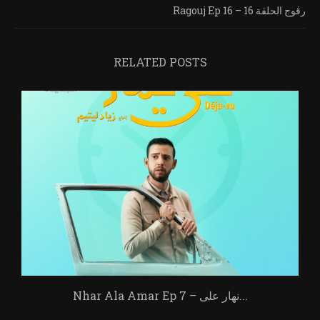
Ragouj Ep 16 – رڨوج الحلقة 16
RELATED POSTS
Nhar Ala Amar Ep 7 – نهار على...