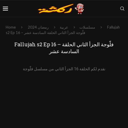
Fallujah
مسلسلات
عربية
رمضان 2024
Home
s2 Ep 16 – فلّوجة الجزأ الثاني الحلقة السادسة عشر
Fallujah s2 Ep 16 – فلّوجة الجزأ الثاني الحلقة
السادسة عشر
نقدم لكم الحلقة 16 الجزأ الثاني من مسلسل فلّوجة