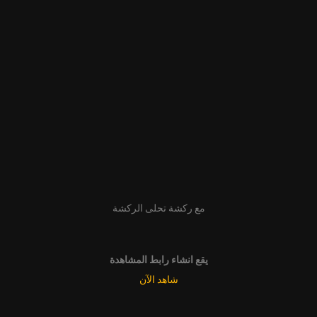
مع ركشة تحلى الركشة
يقع انشاء رابط المشاهدة
شاهد الآن