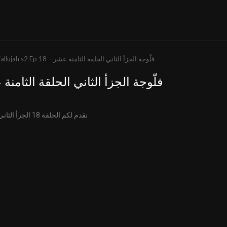
Fallujah s2 Ep 18 – فلّوجة الجزأ الثاني الحلقة الثامنة عشر
Fallujah s2 Ep 18 – فلّوجة الجزأ الثاني الحلقة الثا
نقدم لكم الحلقة 18 الجزأ الثاني من مسلسل فلّوجة