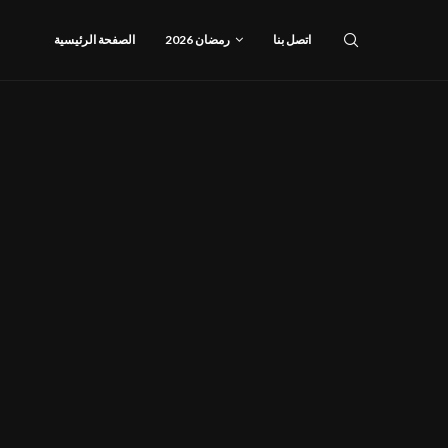
اتصل بنا
رمضان 2026
الصفحة الرئيسية