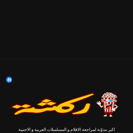
اكبر مدوّنة لمراجعة الافلام و المسلسلات العربية و الاجنبية