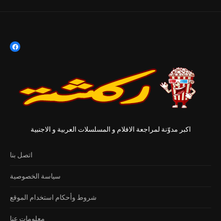
اكبر مدوّنة لمراجعة الافلام و المسلسلات العربية و الاجنبية
اتصل بنا
سياسة الخصوصية
شروط وأحكام استخدام الموقع
معلومات عنا