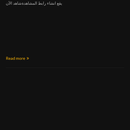
يقع انشاء رابط المشاهدةشاهد الآن
Read more