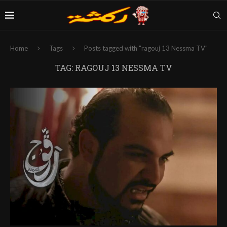
Home
Tags
Posts tagged with "ragouj 13 Nessma TV"
TAG:
RAGOUJ 13 NESSMA TV