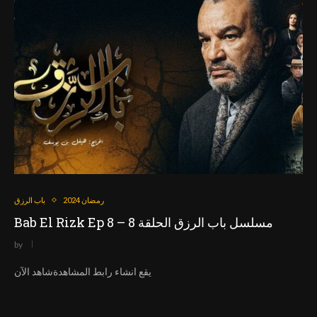
رمضان 2024
باب الرزق
Bab El Rizk Ep 8 – مسلسل باب الرزق الحلقة 8
by
يقع انشاء رابط المشاهدةشاهد الآن