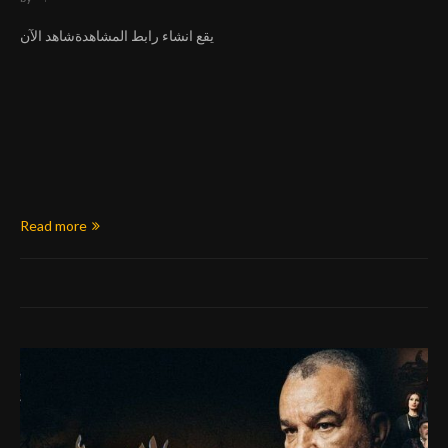
يقع انشاء رابط المشاهدةشاهد الآن
Read more