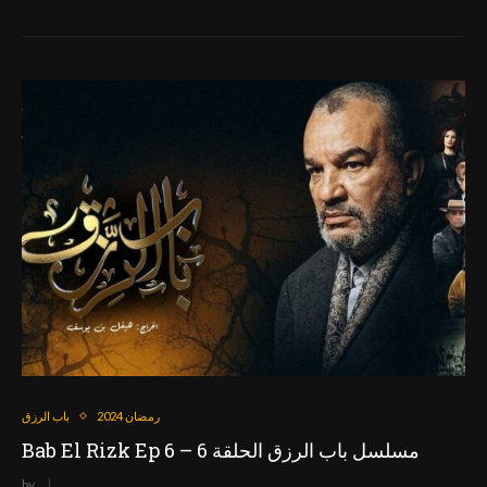
رمضان 2024
باب الرزق
Bab El Rizk Ep 6 – مسلسل باب الرزق الحلقة 6
by