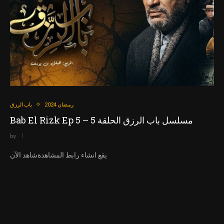
رمضان 2024
باب الرزق
Bab El Rizk Ep 5 – مسلسل باب الرزق الحلقة 5
by
يقع انشاء رابط المشاهدةشاهد الآن