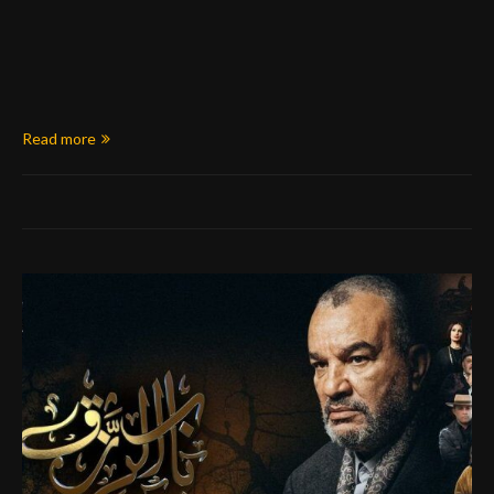
Read more