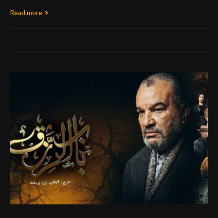
Read more