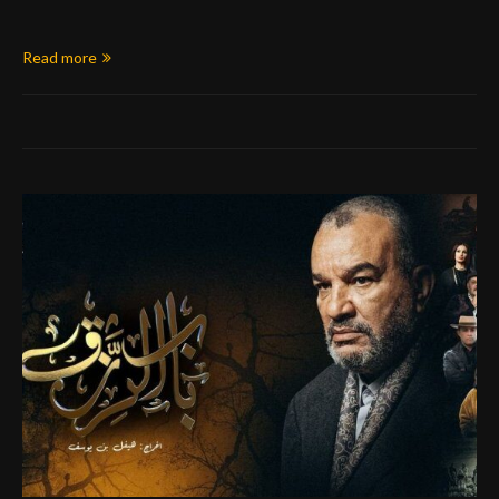
Read more