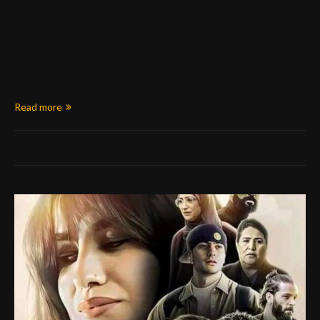
Read more