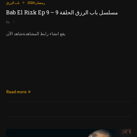
رمضان 2024
باب الرزق
Bab El Rizk Ep 9 – مسلسل باب الرزق الحلقة 9
by
يقع انشاء رابط المشاهدةشاهد الآن
Read more