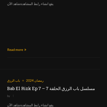
يقع انشاء رابط المشاهدةشاهد الآن
Read more
رمضان 2024
باب الرزق
Bab El Rizk Ep 7 – مسلسل باب الرزق الحلقة 7
by
يقع انشاء رابط المشاهدةشاهد الآن