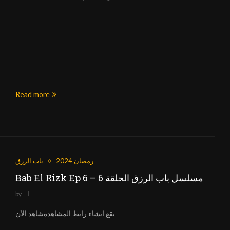
Read more
رمضان 2024
باب الرزق
Bab El Rizk Ep 6 – مسلسل باب الرزق الحلقة 6
by
يقع انشاء رابط المشاهدةشاهد الآن