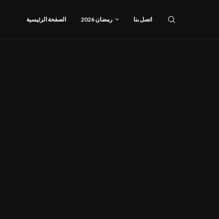
اتصل بنا
رمضان 2026
الصفحة الرئيسية