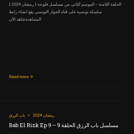
الحلقة الثامنة – الموسم الثاني من مسلسل فلوجة | رمضان 2024 |
سلسلة تونسية على قناة الحوار التونسي يقع انشاء رابط
المشاهدةشاهد الآن
Read more
رمضان 2024
باب الرزق
Bab El Rizk Ep 9 – مسلسل باب الرزق الحلقة 9